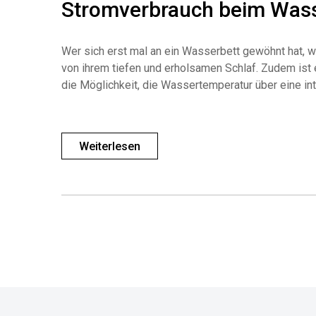
Stromverbrauch beim Wasse
Wer sich erst mal an ein Wasserbett gewöhnt hat, w
von ihrem tiefen und erholsamen Schlaf. Zudem ist
die Möglichkeit, die Wassertemperatur über eine in
Weiterlesen