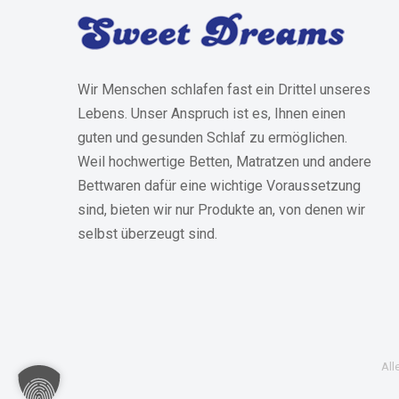
Wir Menschen schlafen fast ein Drittel unseres
Lebens. Unser Anspruch ist es, Ihnen einen
guten und gesunden Schlaf zu ermöglichen.
Weil hochwertige Betten, Matratzen und andere
Bettwaren dafür eine wichtige Voraussetzung
sind, bieten wir nur Produkte an, von denen wir
selbst überzeugt sind.
All