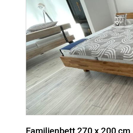
Familienbett 270 x 200 cm 