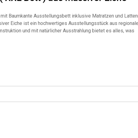
mit Baumkante Ausstellungsbett inklusive Matratzen und Latten
iver Eiche ist ein hochwertiges Ausstellungsstück aus regionale
struktion und mit natürlicher Ausstrahlung bietet es alles, was