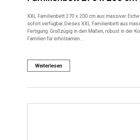
XXL Familienbett 270 x 200 cm aus massiver Eiche 
sofort verfügbar Dieses XXL Familienbett aus mass
Fertigung. Großzügig in den Maßen, robust in der Kon
Familien für erholsamen…
Weiterlesen