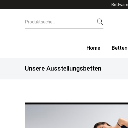
Bettware
Home
Betten
Unsere Ausstellungsbetten