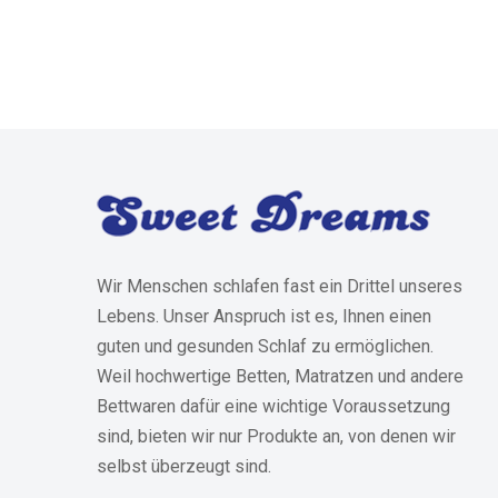
Wir Menschen schlafen fast ein Drittel unseres
Lebens. Unser Anspruch ist es, Ihnen einen
guten und gesunden Schlaf zu ermöglichen.
Weil hochwertige Betten, Matratzen und andere
Bettwaren dafür eine wichtige Voraussetzung
sind, bieten wir nur Produkte an, von denen wir
selbst überzeugt sind.