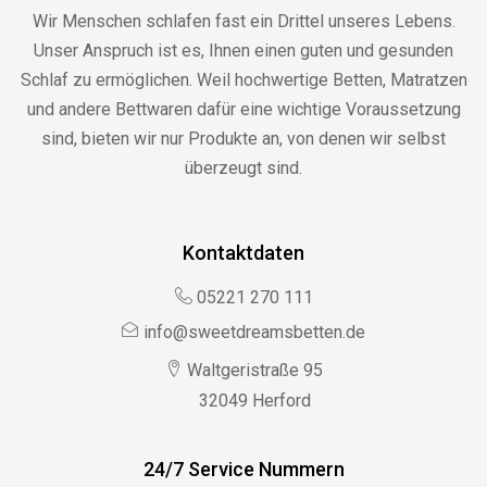
Wir Menschen schlafen fast ein Drittel unseres Lebens.
Unser Anspruch ist es, Ihnen einen guten und gesunden
Schlaf zu ermöglichen. Weil hochwertige Betten, Matratzen
und andere Bettwaren dafür eine wichtige Voraussetzung
sind, bieten wir nur Produkte an, von denen wir selbst
überzeugt sind.
Kontaktdaten
05221 270 111
info@sweetdreamsbetten.de
Waltgeristraße 95
32049 Herford
24/7 Service Nummern