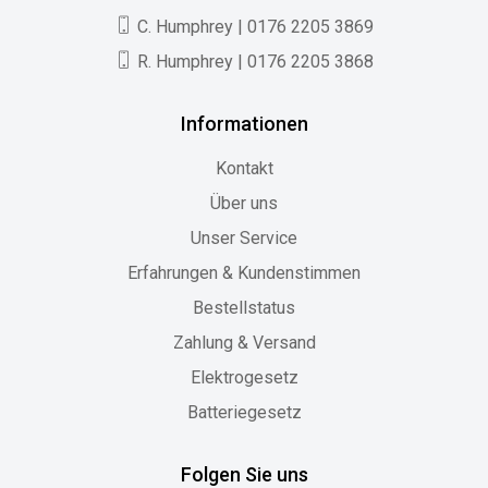
C. Humphrey | 0176 2205 3869
R. Humphrey | 0176 2205 3868
Informationen
Kontakt
Über uns
Unser Service
Erfahrungen & Kundenstimmen
Bestellstatus
Zahlung & Versand
Elektrogesetz
Batteriegesetz
Folgen Sie uns