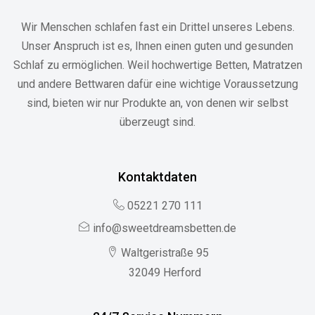
Wir Menschen schlafen fast ein Drittel unseres Lebens.
Unser Anspruch ist es, Ihnen einen guten und gesunden
Schlaf zu ermöglichen. Weil hochwertige Betten, Matratzen
und andere Bettwaren dafür eine wichtige Voraussetzung
sind, bieten wir nur Produkte an, von denen wir selbst
überzeugt sind.
Kontaktdaten
05221 270 111
info@sweetdreamsbetten.de
Waltgeristraße 95
32049 Herford