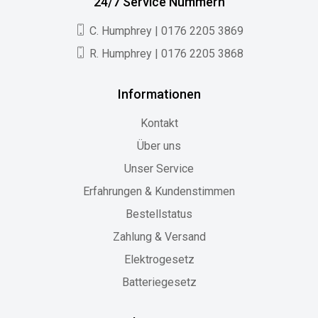
24/7 Service Nummern
C. Humphrey | 0176 2205 3869
R. Humphrey | 0176 2205 3868
Informationen
Kontakt
Über uns
Unser Service
Erfahrungen & Kundenstimmen
Bestellstatus
Zahlung & Versand
Elektrogesetz
Batteriegesetz