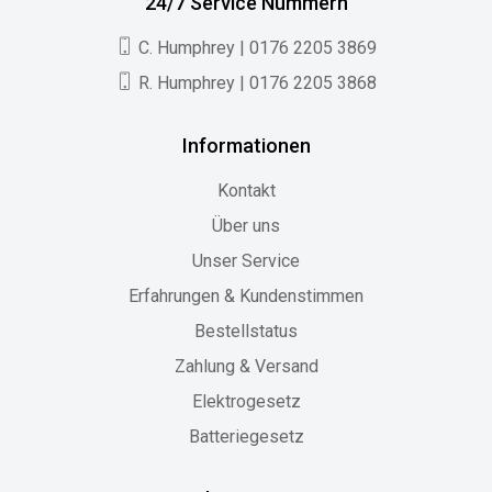
24/7 Service Nummern
C. Humphrey | 0176 2205 3869
R. Humphrey | 0176 2205 3868
Informationen
Kontakt
Über uns
Unser Service
Erfahrungen & Kundenstimmen
Bestellstatus
Zahlung & Versand
Elektrogesetz
Batteriegesetz