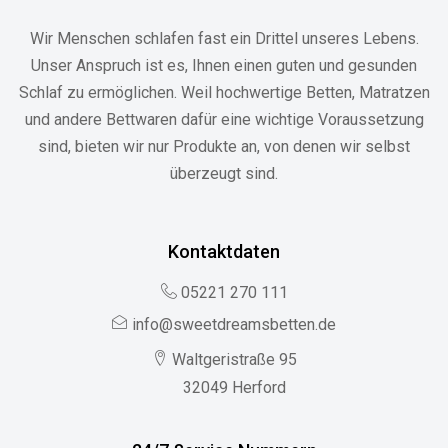
Wir Menschen schlafen fast ein Drittel unseres Lebens.
Unser Anspruch ist es, Ihnen einen guten und gesunden
Schlaf zu ermöglichen. Weil hochwertige Betten, Matratzen
und andere Bettwaren dafür eine wichtige Voraussetzung
sind, bieten wir nur Produkte an, von denen wir selbst
überzeugt sind.
Kontaktdaten
05221 270 111
info@sweetdreamsbetten.de
Waltgeristraße 95
32049 Herford