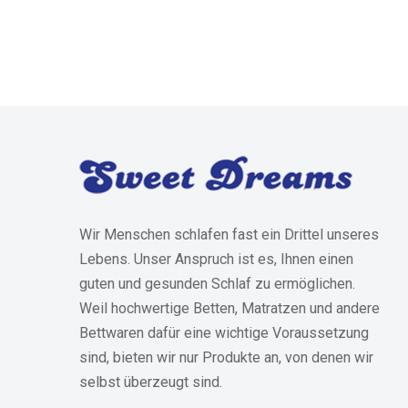
Wir Menschen schlafen fast ein Drittel unseres
Lebens. Unser Anspruch ist es, Ihnen einen
guten und gesunden Schlaf zu ermöglichen.
Weil hochwertige Betten, Matratzen und andere
Bettwaren dafür eine wichtige Voraussetzung
sind, bieten wir nur Produkte an, von denen wir
selbst überzeugt sind.