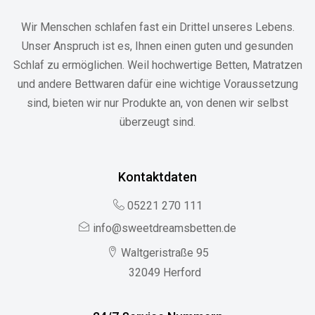
Wir Menschen schlafen fast ein Drittel unseres Lebens.
Unser Anspruch ist es, Ihnen einen guten und gesunden
Schlaf zu ermöglichen. Weil hochwertige Betten, Matratzen
und andere Bettwaren dafür eine wichtige Voraussetzung
sind, bieten wir nur Produkte an, von denen wir selbst
überzeugt sind.
Kontaktdaten
05221 270 111
info@sweetdreamsbetten.de
Waltgeristraße 95
32049 Herford