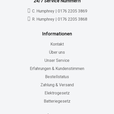
24/7 Service Nummern
C. Humphrey | 0176 2205 3869
R. Humphrey | 0176 2205 3868
Informationen
Kontakt
Über uns
Unser Service
Erfahrungen & Kundenstimmen
Bestellstatus
Zahlung & Versand
Elektrogesetz
Batteriegesetz