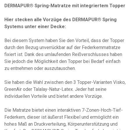
DERMAPUR® Spring-Matratze mit integriertem Topper
Hier stecken alle Vorzüge des DERMAPUR® Spring
Systems unter einer Decke:
Bei diesem System haben Sie den Vorteil, dass der Topper
durch den Bezug unverrückbar auf der Federkernmatratze
fixiert ist. Dank des umlaufenden Reißverschlusses haben
Sie jedoch die Möglichkeit den Topper bei Bedarf einfach
zu entnehmen oder auszutauschen.
Sie haben die Wahl zwischen den 3 Topper-Varianten Visko,
GreenAir oder Talalay-Natur-Latex. Jeder hat seine
individuellen Vorteile und bietet andere Vorzüge.
Die Matratze bietet einen interaktiven 7-Zonen-Hoch-Tief-
Federkern, dieser ist äußerst Flexibel und ermöglicht ein
hohes Maß an Druckverteilung, Körperunterstützung und