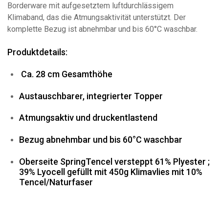
Borderware mit aufgesetztem luftdurchlässigem
Klimaband, das die Atmungsaktivität unterstützt. Der
komplette Bezug ist abnehmbar und bis 60°C waschbar.
Produktdetails:
Ca. 28 cm Gesamthöhe
Austauschbarer, integrierter Topper
Atmungsaktiv und druckentlastend
Bezug abnehmbar und bis 60°C waschbar
Oberseite SpringTencel versteppt 61% Plyester ;
39% Lyocell gefüllt mit 450g Klimavlies mit 10%
Tencel/Naturfaser