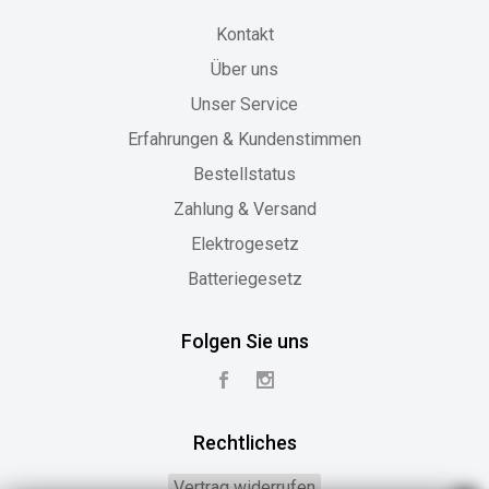
Kontakt
Über uns
Unser Service
Erfahrungen & Kundenstimmen
Bestellstatus
Zahlung & Versand
Elektrogesetz
Batteriegesetz
Folgen Sie uns
Rechtliches
Vertrag widerrufen