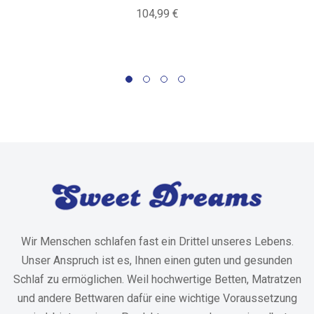
104,99
€
Wir Menschen schlafen fast ein Drittel unseres Lebens.
Unser Anspruch ist es, Ihnen einen guten und gesunden
Schlaf zu ermöglichen. Weil hochwertige Betten, Matratzen
und andere Bettwaren dafür eine wichtige Voraussetzung