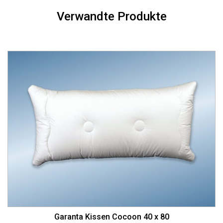
Verwandte Produkte
Garanta Kissen Cocoon 40 x 80