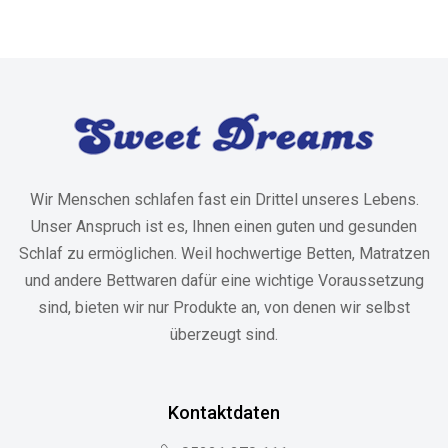
Wir Menschen schlafen fast ein Drittel unseres Lebens.
Unser Anspruch ist es, Ihnen einen guten und gesunden
Schlaf zu ermöglichen. Weil hochwertige Betten, Matratzen
und andere Bettwaren dafür eine wichtige Voraussetzung
sind, bieten wir nur Produkte an, von denen wir selbst
überzeugt sind.
Kontaktdaten