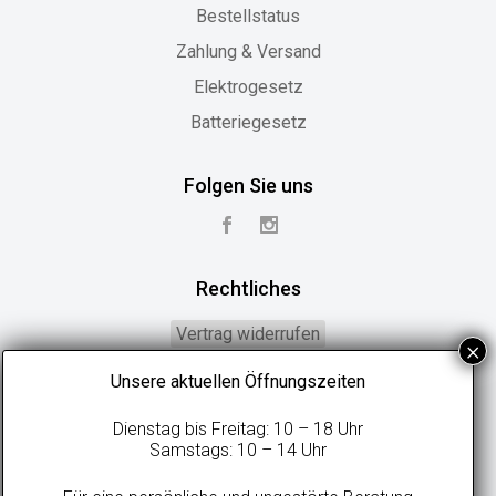
Bestellstatus
Zahlung & Versand
Elektrogesetz
Batteriegesetz
Folgen Sie uns
Rechtliches
Vertrag widerrufen
Widerrufsbelehrung
Unsere aktuellen Öffnungszeiten
Geschäftsbedingungen
Dienstag bis Freitag: 10 – 18 Uhr
Datenschutzerklärung
Samstags: 10 – 14 Uhr
Online-Streitbeilegung