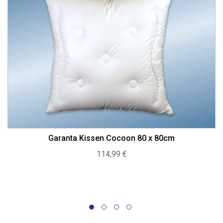
Garanta Kissen Cocoon 80 x 80cm
114,99
€