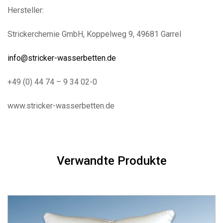
Hersteller:
Strickerchemie GmbH, Koppelweg 9, 49681 Garrel
info@stricker-wasserbetten.de
+49 (0) 44 74 – 9 34 02-0
www.stricker-wasserbetten.de
Verwandte Produkte