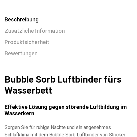
Beschreibung
Zusätzliche Information
Produktsicherheit
Bewertungen
Bubble Sorb Luftbinder fürs
Wasserbett
Effektive Lösung gegen störende Luftbildung im
Wasserkern
Sorgen Sie für ruhige Nächte und ein angenehmes
Schlafklima mit dem Bubble Sorb Luftbinder von Stricker