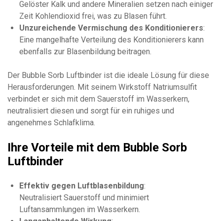
Gelöster Kalk und andere Mineralien setzen nach einiger
Zeit Kohlendioxid frei, was zu Blasen führt.
Unzureichende Vermischung des Konditionierers
:
Eine mangelhafte Verteilung des Konditionierers kann
ebenfalls zur Blasenbildung beitragen.
Der Bubble Sorb Luftbinder ist die ideale Lösung für diese
Herausforderungen. Mit seinem Wirkstoff Natriumsulfit
verbindet er sich mit dem Sauerstoff im Wasserkern,
neutralisiert diesen und sorgt für ein ruhiges und
angenehmes Schlafklima.
Ihre Vorteile mit dem Bubble Sorb
Luftbinder
Effektiv gegen Luftblasenbildung
:
Neutralisiert Sauerstoff und minimiert
Luftansammlungen im Wasserkern.