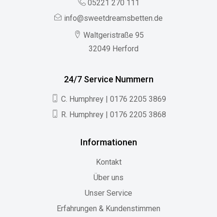
05221 270 111
info@sweetdreamsbetten.de
Waltgeristraße 95
32049 Herford
24/7 Service Nummern
C. Humphrey | 0176 2205 3869
R. Humphrey | 0176 2205 3868
Informationen
Kontakt
Über uns
Unser Service
Erfahrungen & Kundenstimmen