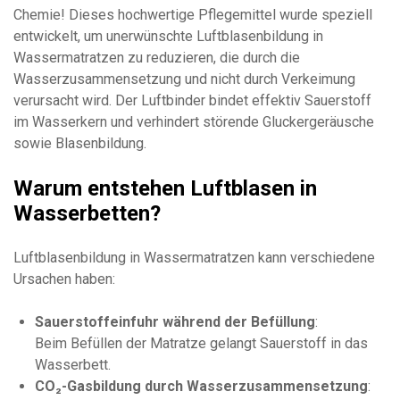
Chemie! Dieses hochwertige Pflegemittel wurde speziell
entwickelt, um unerwünschte Luftblasenbildung in
Wassermatratzen zu reduzieren, die durch die
Wasserzusammensetzung und nicht durch Verkeimung
verursacht wird. Der Luftbinder bindet effektiv Sauerstoff
im Wasserkern und verhindert störende Gluckergeräusche
sowie Blasenbildung.
Warum entstehen Luftblasen in
Wasserbetten?
Luftblasenbildung in Wassermatratzen kann verschiedene
Ursachen haben:
Sauerstoffeinfuhr während der Befüllung
:
Beim Befüllen der Matratze gelangt Sauerstoff in das
Wasserbett.
CO₂-Gasbildung durch Wasserzusammensetzung
: