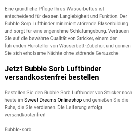
Eine gründliche Pflege Ihres Wasserbettes ist
entscheidend für dessen Langlebigkeit und Funktion. Der
Bubble Sorp Luftbinder minimiert störende Blasenbildung
und sorgt für eine angenehme Schlafumgebung. Vertrauen
Sie auf die bewährte Qualität von Stricker, einem der
führenden Hersteller von Wasserbett-Zubehör, und gönnen
Sie sich erholsame Nächte ohne störende Geräusche.
Jetzt Bubble Sorb Luftbinder
versandkostenfrei bestellen
Bestellen Sie den Bubble Sorb Luftbinder von Stricker noch
heute im
Sweet Dreams Onlineshop
und genießen Sie die
Ruhe, die Sie verdienen. Die Leiferung erfolgt
versandkostenfrei!
Bubble-sorb