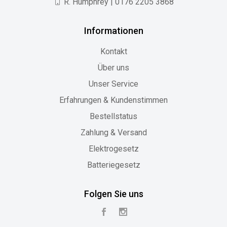
R. Humphrey | 0176 2205 3868
Informationen
Kontakt
Über uns
Unser Service
Erfahrungen & Kundenstimmen
Bestellstatus
Zahlung & Versand
Elektrogesetz
Batteriegesetz
Folgen Sie uns