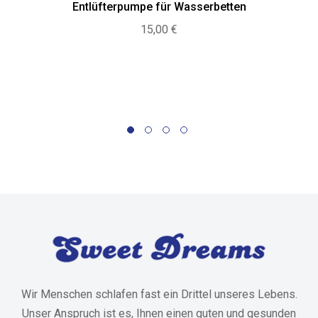
Entlüfterpumpe für Wasserbetten
15,00
€
Wir Menschen schlafen fast ein Drittel unseres Lebens.
Unser Anspruch ist es, Ihnen einen guten und gesunden