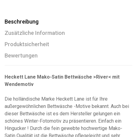
Beschreibung
Zusätzliche Information
Produktsicherheit
Bewertungen
Heckett Lane Mako-Satin Bettwäsche >River< mit
Wendemotiv
Die holländische Marke Heckett Lane ist für Ihre
außergewöhnlichen Bettwäsche -Motive bekannt. Auch bei
dieser Bettwäsche ist es dem Hersteller gelungen ein
schönes Winter-Fotomotiv zu präsentieren. Einfach ein
Hingucker ! Durch die fein gewebte hochwertige Mako-
Satin Qualität ist die Bettwäsche pflegeleicht und sehr