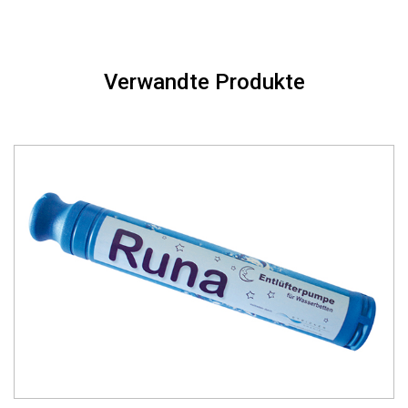
Verwandte Produkte