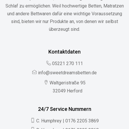
Schlaf zu ermöglichen. Weil hochwertige Betten, Matratzen
und andere Bettwaren dafür eine wichtige Voraussetzung
sind, bieten wir nur Produkte an, von denen wir selbst
überzeugt sind.
Kontaktdaten
05221 270 111
info@sweetdreamsbetten.de
Waltgeristraße 95
32049 Herford
24/7 Service Nummern
C. Humphrey | 0176 2205 3869