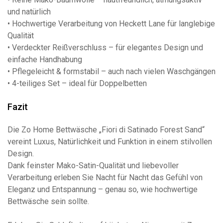
und natürlich
• Hochwertige Verarbeitung von Heckett Lane für langlebige
Qualität
• Verdeckter Reißverschluss – für elegantes Design und
einfache Handhabung
• Pflegeleicht & formstabil – auch nach vielen Waschgängen
• 4-teiliges Set – ideal für Doppelbetten
Fazit
Die Zo Home Bettwäsche „Fiori di Satinado Forest Sand“
vereint Luxus, Natürlichkeit und Funktion in einem stilvollen
Design.
Dank feinster Mako-Satin-Qualität und liebevoller
Verarbeitung erleben Sie Nacht für Nacht das Gefühl von
Eleganz und Entspannung – genau so, wie hochwertige
Bettwäsche sein sollte.