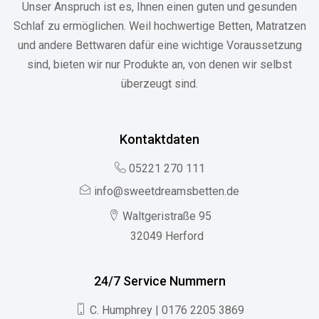
Unser Anspruch ist es, Ihnen einen guten und gesunden
Schlaf zu ermöglichen. Weil hochwertige Betten, Matratzen
und andere Bettwaren dafür eine wichtige Voraussetzung
sind, bieten wir nur Produkte an, von denen wir selbst
überzeugt sind.
Kontaktdaten
05221 270 111
info@sweetdreamsbetten.de
Waltgeristraße 95
32049 Herford
24/7 Service Nummern
C. Humphrey | 0176 2205 3869