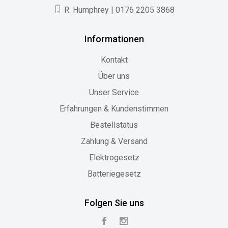
R. Humphrey | 0176 2205 3868
Informationen
Kontakt
Über uns
Unser Service
Erfahrungen & Kundenstimmen
Bestellstatus
Zahlung & Versand
Elektrogesetz
Batteriegesetz
Folgen Sie uns