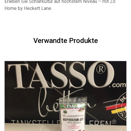
Erleben Sie Schlafkultur auf höchstem Niveau – mit Zo
Home by Heckett Lane.
Verwandte Produkte