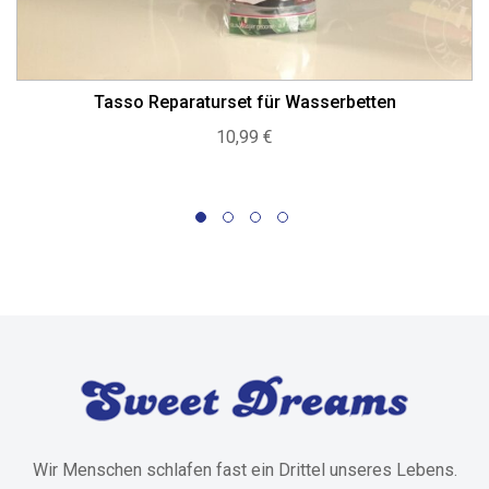
Tasso Reparaturset für Wasserbetten
10,99
€
Wir Menschen schlafen fast ein Drittel unseres Lebens.