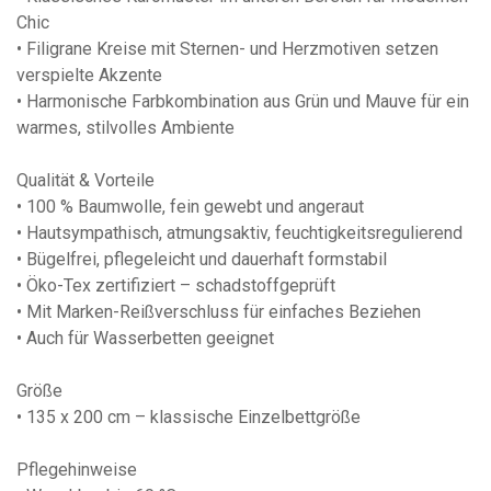
Chic
• Filigrane Kreise mit Sternen- und Herzmotiven setzen
verspielte Akzente
• Harmonische Farbkombination aus Grün und Mauve für ein
warmes, stilvolles Ambiente
Qualität & Vorteile
• 100 % Baumwolle, fein gewebt und angeraut
• Hautsympathisch, atmungsaktiv, feuchtigkeitsregulierend
• Bügelfrei, pflegeleicht und dauerhaft formstabil
• Öko-Tex zertifiziert – schadstoffgeprüft
• Mit Marken-Reißverschluss für einfaches Beziehen
• Auch für Wasserbetten geeignet
Größe
• 135 x 200 cm – klassische Einzelbettgröße
Pflegehinweise