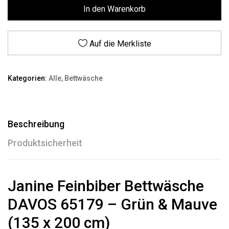
In den Warenkorb
Auf die Merkliste
Kategorien:
Alle
,
Bettwäsche
Beschreibung
Produktsicherheit
Janine Feinbiber Bettwäsche
DAVOS 65179 – Grün & Mauve
(135 x 200 cm)