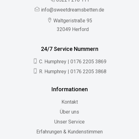
info@sweetdreamsbetten.de
Waltgeristraße 95
32049 Herford
24/7 Service Nummern
C. Humphrey | 0176 2205 3869
R. Humphrey | 0176 2205 3868
Informationen
Kontakt
Über uns
Unser Service
Erfahrungen & Kundenstimmen