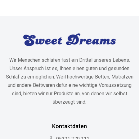
Wir Menschen schlafen fast ein Drittel unseres Lebens.
Unser Anspruch ist es, Ihnen einen guten und gesunden
Schlaf zu ermöglichen. Weil hochwertige Betten, Matratzen
und andere Bettwaren dafür eine wichtige Voraussetzung
sind, bieten wir nur Produkte an, von denen wir selbst
überzeugt sind.
Kontaktdaten
05221 270 111