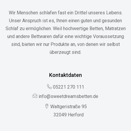
Wir Menschen schlafen fast ein Drittel unseres Lebens.
Unser Anspruch ist es, Ihnen einen guten und gesunden
Schlaf zu ermöglichen. Weil hochwertige Betten, Matratzen
und andere Bettwaren dafür eine wichtige Voraussetzung
sind, bieten wir nur Produkte an, von denen wir selbst
überzeugt sind.
Kontaktdaten
05221 270 111
info@sweetdreamsbetten.de
Waltgeristraße 95
32049 Herford