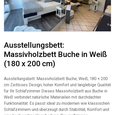
Ausstellungsbett:
Massivholzbett Buche in Weiß
(180 x 200 cm)
Ausstellungsbett: Massivholzbett Buche, Weiß, 180 × 200
cm Zeitloses Design, hoher Komfort und langlebige Qualität
für Ihr Schlafzimmer Dieses Massivholzbett aus Buche in
Weiß verbindet natürliche Materialien mit durchdachter
Funktionalität. Es passt ideal zu modernen wie klassischen
Schlafzimmern und überzeugt durch Stabilität, Komfort und