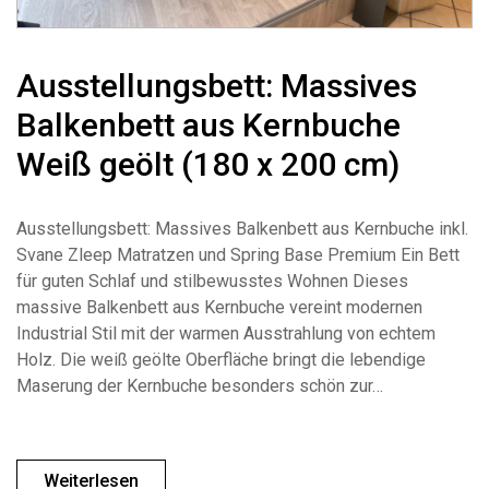
Ausstellungsbett: Massives
Balkenbett aus Kernbuche
Weiß geölt (180 x 200 cm)
Ausstellungsbett: Massives Balkenbett aus Kernbuche inkl.
Svane Zleep Matratzen und Spring Base Premium Ein Bett
für guten Schlaf und stilbewusstes Wohnen Dieses
massive Balkenbett aus Kernbuche vereint modernen
Industrial Stil mit der warmen Ausstrahlung von echtem
Holz. Die weiß geölte Oberfläche bringt die lebendige
Maserung der Kernbuche besonders schön zur…
Weiterlesen