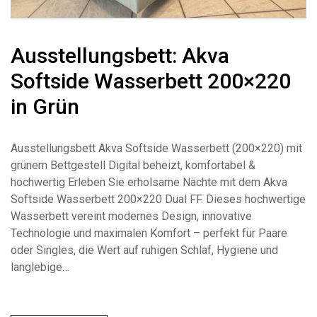
Ausstellungsbett: Akva
Softside Wasserbett 200×220
in Grün
Ausstellungsbett Akva Softside Wasserbett (200×220) mit
grünem Bettgestell Digital beheizt, komfortabel &
hochwertig Erleben Sie erholsame Nächte mit dem Akva
Softside Wasserbett 200×220 Dual FF. Dieses hochwertige
Wasserbett vereint modernes Design, innovative
Technologie und maximalen Komfort – perfekt für Paare
oder Singles, die Wert auf ruhigen Schlaf, Hygiene und
langlebige…