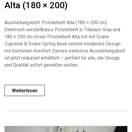
Alta (180 × 200)
Ausstellungsbett: Polsterbett Alta (180 × 200 cm)
Elektrisch verstellbares Polsterbett in Titanium Grau und
180 × 200 cm Unser Polsterbett Alta mit mit Svane
Zupreme & Svane Spring Base vereint modernes Design
mit höchstem Komfort. Dieses exklusive Ausstellungsbett
ist jetzt reduziert erhältlich – perfekt für alle, die Design
und Qualität sofort genießen wollen.…
Weiterlesen