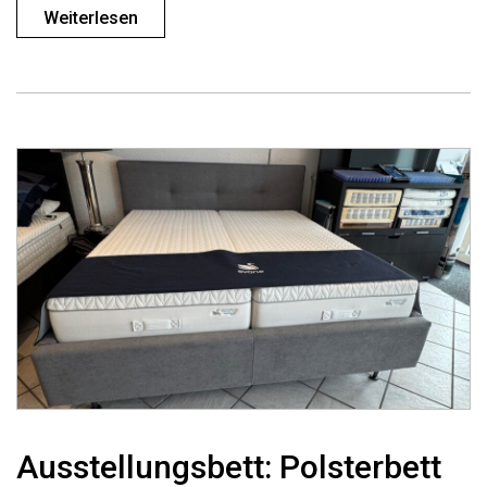
Weiterlesen
Ausstellungsbett: Polsterbett