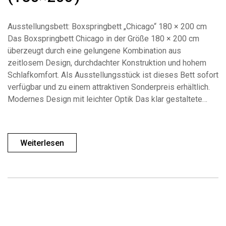
Ausstellungsbett: Boxspringbett „Chicago“ 180 × 200 cm
Das Boxspringbett Chicago in der Größe 180 × 200 cm
überzeugt durch eine gelungene Kombination aus
zeitlosem Design, durchdachter Konstruktion und hohem
Schlafkomfort. Als Ausstellungsstück ist dieses Bett sofort
verfügbar und zu einem attraktiven Sonderpreis erhältlich.
Modernes Design mit leichter Optik Das klar gestaltete…
Weiterlesen