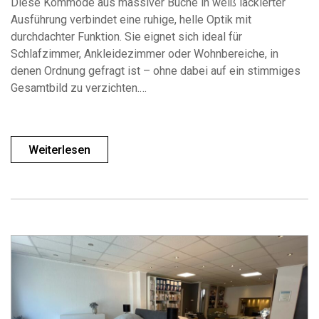
Diese Kommode aus massiver Buche in weiß lackierter
Ausführung verbindet eine ruhige, helle Optik mit
durchdachter Funktion. Sie eignet sich ideal für
Schlafzimmer, Ankleidezimmer oder Wohnbereiche, in
denen Ordnung gefragt ist – ohne dabei auf ein stimmiges
Gesamtbild zu verzichten.…
Weiterlesen