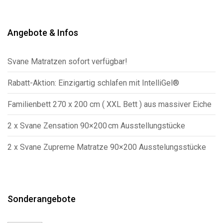
Angebote & Infos
Svane Matratzen sofort verfügbar!
Rabatt-Aktion: Einzigartig schlafen mit IntelliGel®
Familienbett 270 x 200 cm ( XXL Bett ) aus massiver Eiche
2 x Svane Zensation 90×200 cm Ausstellungstücke
2 x Svane Zupreme Matratze 90×200 Ausstelungsstücke
Sonderangebote