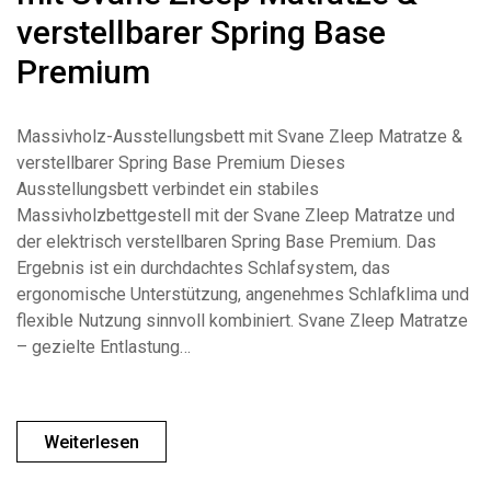
verstellbarer Spring Base
Premium
Massivholz-Ausstellungsbett mit Svane Zleep Matratze &
verstellbarer Spring Base Premium Dieses
Ausstellungsbett verbindet ein stabiles
Massivholzbettgestell mit der Svane Zleep Matratze und
der elektrisch verstellbaren Spring Base Premium. Das
Ergebnis ist ein durchdachtes Schlafsystem, das
ergonomische Unterstützung, angenehmes Schlafklima und
flexible Nutzung sinnvoll kombiniert. Svane Zleep Matratze
– gezielte Entlastung…
Weiterlesen