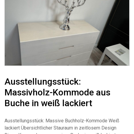
Ausstellungsstück:
Massivholz-Kommode aus
Buche in weiß lackiert
Ausstellungsstück: Massive Buchholz-Kommode Weiß
lackiert Übersichtlicher Stauraum in zeitlosem Design