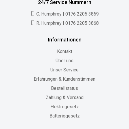
24/7 Service Nummern
C. Humphrey | 0176 2205 3869
R. Humphrey | 0176 2205 3868
Informationen
Kontakt
Über uns
Unser Service
Erfahrungen & Kundenstimmen
Bestellstatus
Zahlung & Versand
Elektrogesetz
Batteriegesetz