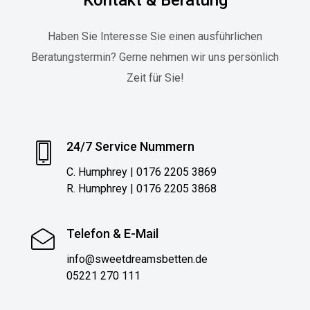
Kontakt & Beratung
Haben Sie Interesse Sie einen ausführlichen
Beratungstermin? Gerne nehmen wir uns persönlich
Zeit für Sie!
24/7 Service Nummern
C. Humphrey | 0176 2205 3869
R. Humphrey | 0176 2205 3868
Telefon & E-Mail
info@sweetdreamsbetten.de
05221 270 111