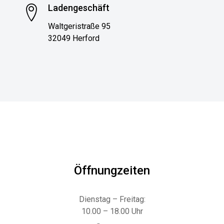
Ladengeschäft
Waltgeristraße 95
32049 Herford
Öffnungzeiten
Dienstag – Freitag:
10.00 – 18.00 Uhr