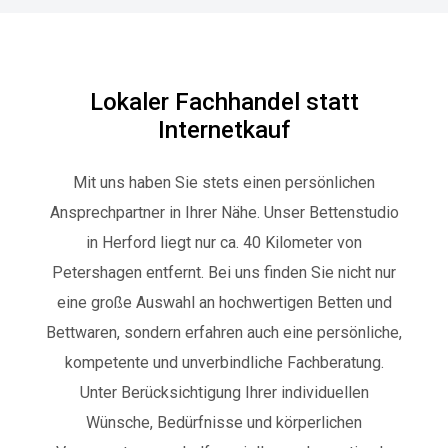
Lokaler Fachhandel statt
Internetkauf
Mit uns haben Sie stets einen persönlichen
Ansprechpartner in Ihrer Nähe. Unser Bettenstudio
in Herford liegt nur ca. 40 Kilometer von
Petershagen entfernt. Bei uns finden Sie nicht nur
eine große Auswahl an hochwertigen Betten und
Bettwaren, sondern erfahren auch eine persönliche,
kompetente und unverbindliche Fachberatung.
U
nter Berücksichtigung Ihrer individuellen
Wünsche, Bedürfnisse und körperlichen