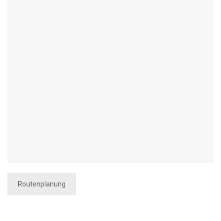
Routenplanung