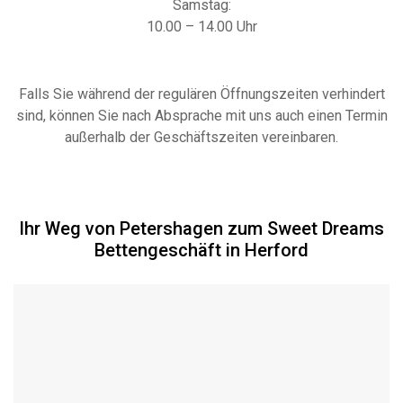
Samstag:
10.00 – 14.00 Uhr
Falls Sie während der regulären Öffnungszeiten verhindert
sind, können Sie nach Absprache mit uns auch einen Termin
außerhalb der Geschäftszeiten vereinbaren.
Ihr Weg von Petershagen zum Sweet Dreams
Bettengeschäft in Herford