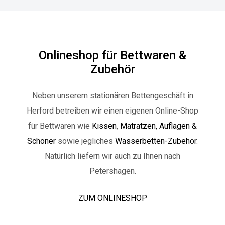
Onlineshop für Bettwaren &
Zubehör
Neben unserem stationären Bettengeschäft in
Herford betreiben wir einen eigenen Online-Shop
für Bettwaren wie
Kissen
,
Matratzen,
Auflagen &
Schoner
sowie jegliches
Wasserbetten-Zubehör
.
Natürlich liefern wir auch zu Ihnen
nach
Petershagen.
ZUM ONLINESHOP