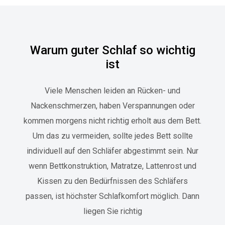
Warum guter Schlaf so wichtig
ist
Viele Menschen leiden an Rücken- und
Nackenschmerzen, haben Verspannungen oder
kommen morgens nicht richtig erholt aus dem Bett.
Um das zu vermeiden, sollte jedes Bett sollte
individuell auf den Schläfer abgestimmt sein. Nur
wenn Bettkonstruktion, Matratze, Lattenrost und
Kissen zu den Bedürfnissen des Schläfers
passen, ist höchster Schlafkomfort möglich. Dann
liegen Sie richtig