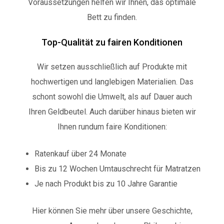
Voraussetzungen helfen wir Ihnen, das optimale
Bett zu finden.
Top-Qualität zu fairen Konditionen
Wir setzen ausschließlich auf Produkte mit
hochwertigen und langlebigen Materialien. Das
schont sowohl die Umwelt, als auf Dauer auch
Ihren Geldbeutel. Auch darüber hinaus bieten wir
Ihnen rundum faire Konditionen:
Ratenkauf über 24 Monate
Bis zu 12 Wochen Umtauschrecht für Matratzen
Je nach Produkt bis zu 10 Jahre Garantie
Hier können Sie mehr über unsere Geschichte,