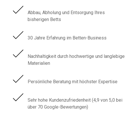
Abbau, Abholung und Entsorgung Ihres
bisherigen Betts
30 Jahre Erfahrung im Betten-Business
Nachhaltigkeit durch hochwertige und langlebige
Materialien
Persönliche Beratung mit höchster Expertise
Sehr hohe Kundenzufriedenheit (4,9 von 5,0 bei
über 70 Google-Bewertungen)