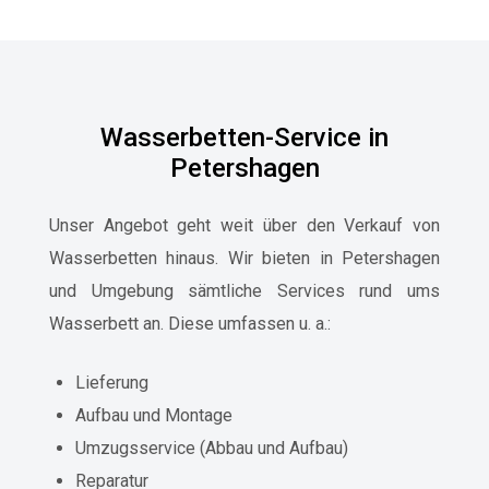
Wasserbetten-Service in
Petershagen
Unser Angebot geht weit über den Verkauf von
Wasserbetten hinaus. Wir bieten in Petershagen
und Umgebung sämtliche Services rund ums
Wasserbett an. Diese umfassen u. a.:
Lieferung
Aufbau und Montage
Umzugsservice (Abbau und Aufbau)
Reparatur