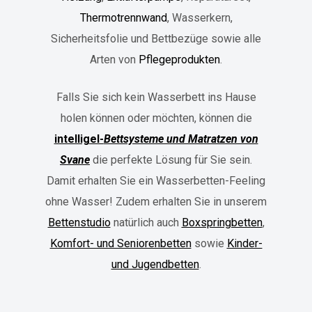
Thermotrennwand
, Wasserkern,
Sicherheitsfolie und
Bettbezüge sowie alle
Arten von
Pflegeprodukten
.
Falls Sie sich kein Wasserbett ins Hause
holen können oder möchten, können die
intelligel-
Bettsysteme und Matratzen von
Svane
die perfekte Lösung für Sie sein.
Damit erhalten Sie ein Wasserbetten-Feeling
ohne Wasser! Zudem erhalten Sie in unserem
Bettenstudio
natürlich auch
Boxspringbetten
,
Komfort- und Seniorenbetten
sowie
Kinder-
und Jugendbetten
.