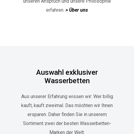
unseren Anspruch und unsere Philosophie
erfahren.
> Über uns
Auswahl exklusiver
Wasserbetten
Aus unserer Erfahrung wissen wir: Wer billig
kauft, kauft zweimal. Das möchten wir Ihnen
ersparen. Daher finden Sie in unserem
Sortiment zwei der besten Wasserbetten-
Marken der Welt: