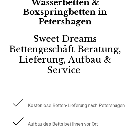
Wasserbetten &
Boxspringbetten in
Petershagen
Sweet Dreams
Bettengeschäft
Beratung,
Lieferung, Aufbau &
Service
Kostenlose Betten-Lieferung nach Petershagen
Aufbau des Betts bei Ihnen vor Ort