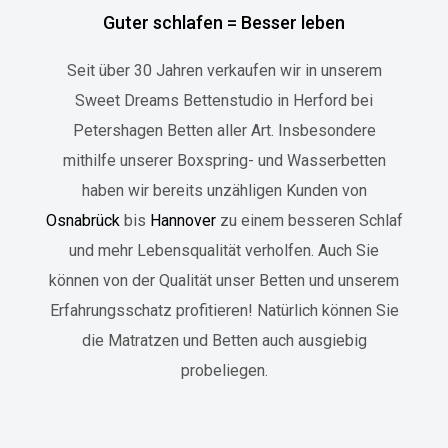
Guter schlafen = Besser leben
Seit über 30 Jahren verkaufen wir in unserem
Sweet Dreams Bettenstudio in Herford bei
Petershagen
Betten aller Art. Insbesondere
mithilfe unserer Boxspring- und Wasserbetten
haben wir bereits unzähligen Kunden von
Osnabrück
bis
Hannover
zu einem besseren Schlaf
und mehr Lebensqualität verholfen. Auch Sie
können von der Qualität unser Betten und unserem
Erfahrungsschatz profitieren! Natürlich können Sie
die Matratzen und Betten auch ausgiebig
probeliegen.