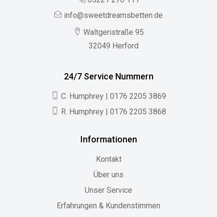
info@sweetdreamsbetten.de
Waltgeristraße 95
32049 Herford
24/7 Service Nummern
C. Humphrey | 0176 2205 3869
R. Humphrey | 0176 2205 3868
Informationen
Kontakt
Über uns
Unser Service
Erfahrungen & Kundenstimmen