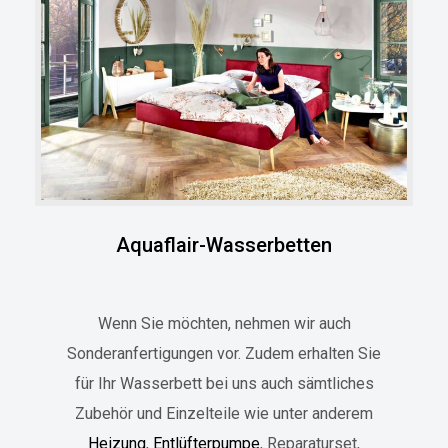
Aquaflair-Wasserbetten
Wenn Sie möchten, nehmen wir auch
Sonderanfertigungen vor. Zudem erhalten Sie
für Ihr Wasserbett bei uns auch sämtliches
Zubehör und Einzelteile wie unter anderem
Heizung
,
Entlüfterpumpe
, Reparaturset,