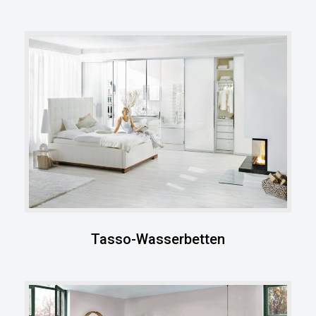
Tasso-Wasserbetten