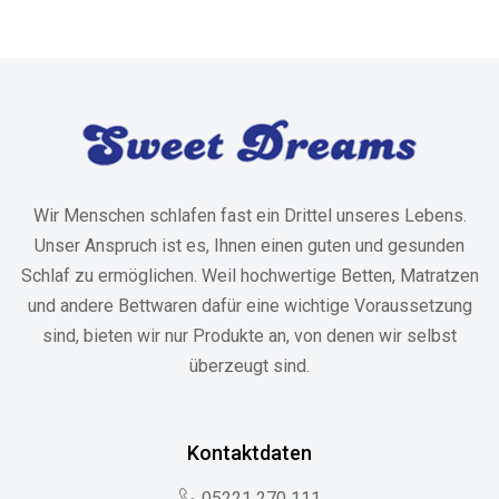
Wir Menschen schlafen fast ein Drittel unseres Lebens.
Unser Anspruch ist es, Ihnen einen guten und gesunden
Schlaf zu ermöglichen. Weil hochwertige Betten, Matratzen
und andere Bettwaren dafür eine wichtige Voraussetzung
sind, bieten wir nur Produkte an, von denen wir selbst
überzeugt sind.
Kontaktdaten
05221 270 111