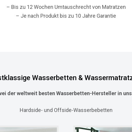
– Bis zu 12 Wochen Umtauschrecht von Matratzen
– Je nach Produkt bis zu 10 Jahre Garantie
stklassige Wasserbetten & Wassermatrat
wei der weltweit besten Wasserbetten-Hersteller in u
Hardside- und Offside-Wasserbebetten