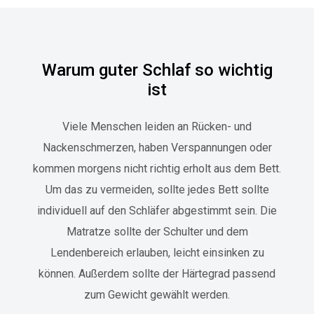
Warum guter Schlaf so wichtig
ist
Viele Menschen leiden an Rücken- und
Nackenschmerzen, haben Verspannungen oder
kommen morgens nicht richtig erholt aus dem Bett.
Um das zu vermeiden, sollte jedes Bett sollte
individuell auf den Schläfer abgestimmt sein. Die
Matratze sollte der Schulter und dem
Lendenbereich erlauben, leicht einsinken zu
können. Außerdem sollte der Härtegrad passend
zum Gewicht gewählt werden.