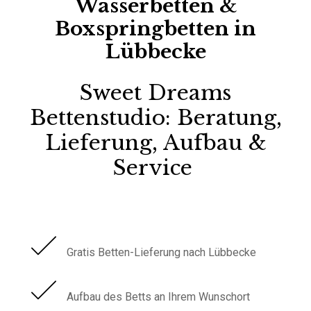
Wasserbetten &
Boxspringbetten in
Lübbecke
Sweet Dreams
Bettenstudio:
Beratung,
Lieferung, Aufbau &
Service
Gratis Betten-Lieferung nach Lübbecke
Aufbau des Betts an Ihrem Wunschort