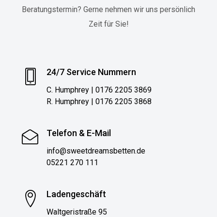
Beratungstermin? Gerne nehmen wir uns persönlich
Zeit für Sie!
24/7 Service Nummern
C. Humphrey | 0176 2205 3869
R. Humphrey | 0176 2205 3868
Telefon & E-Mail
info@sweetdreamsbetten.de
05221 270 111
Ladengeschäft
Waltgeristraße 95