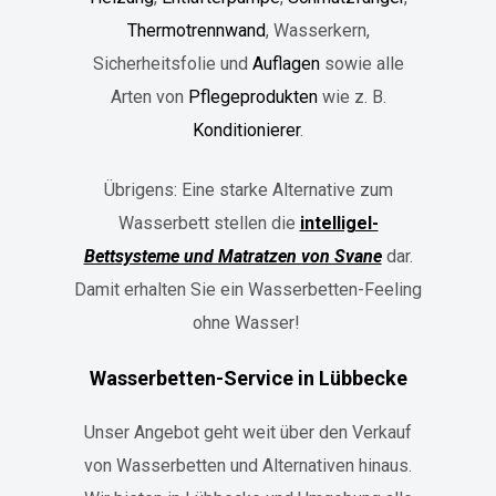
Thermotrennwand
, Wasserkern,
Sicherheitsfolie und
Auflagen
sowie alle
Arten von
Pflegeprodukten
wie z. B.
Konditionierer
.
Übrigens: Eine starke Alternative zum
Wasserbett stellen die
intelligel-
Bettsysteme und Matratzen von Svane
dar.
Damit erhalten Sie ein Wasserbetten-Feeling
ohne Wasser!
Wasserbetten-Service in Lübbecke
Unser Angebot geht weit über den Verkauf
von Wasserbetten und Alternativen hinaus.