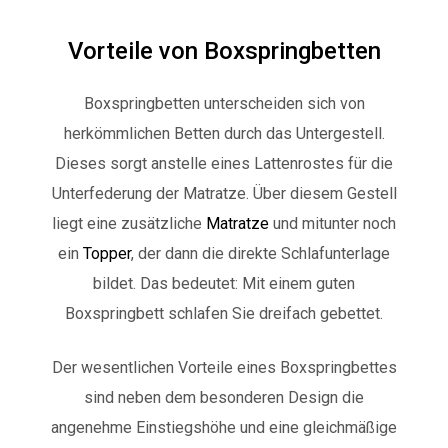
Vorteile von Boxspringbetten
Boxspringbetten unterscheiden sich von
herkömmlichen Betten durch das Untergestell.
Dieses sorgt anstelle eines Lattenrostes für die
Unterfederung der Matratze.
Über diesem Gestell
liegt eine zusätzliche
Matratze
und mitunter noch
ein
Topper
, der dann die direkte Schlafunterlage
bildet. Das bedeutet: Mit einem guten
Boxspringbett schlafen Sie dreifach gebettet.
Der wesentlichen Vorteile eines Boxspringbettes
sind neben dem besonderen Design die
angenehme Einstiegshöhe und eine gleichmäßige