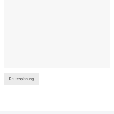
Routenplanung