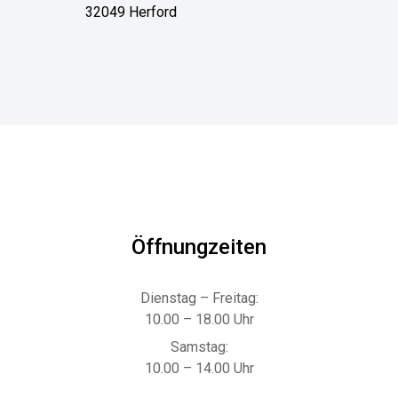
32049 Herford
Öffnungzeiten
Dienstag – Freitag:
10.00 – 18.00 Uhr
Samstag:
10.00 – 14.00 Uhr