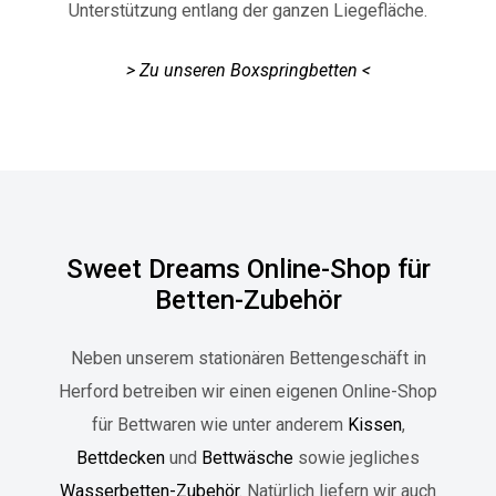
Unterstützung entlang der ganzen Liegefläche.
> Zu unseren Boxspringbetten <
Sweet Dreams Online-Shop für
Betten-Zubehör
Neben unserem stationären Bettengeschäft in
Herford betreiben wir einen eigenen Online-Shop
für Bettwaren wie unter anderem
Kissen
,
Bettdecken
und
Bettwäsche
sowie jegliches
Wasserbetten-Zubehör
. Natürlich liefern wir auch