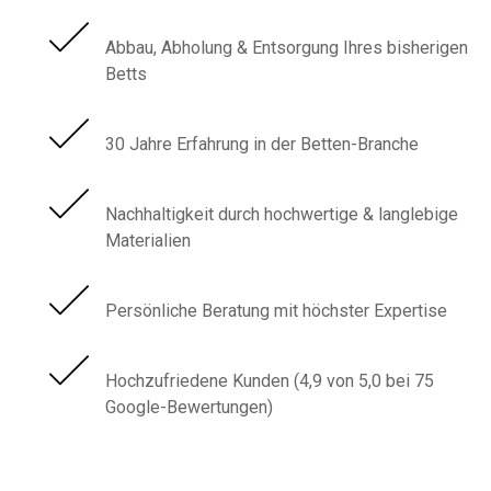
Abbau, Abholung & Entsorgung Ihres bisherigen
Betts
30 Jahre Erfahrung in der Betten-Branche
Nachhaltigkeit durch hochwertige & langlebige
Materialien
Persönliche Beratung mit höchster Expertise
Hochzufriedene Kunden (4,9 von 5,0 bei 75
Google-Bewertungen)