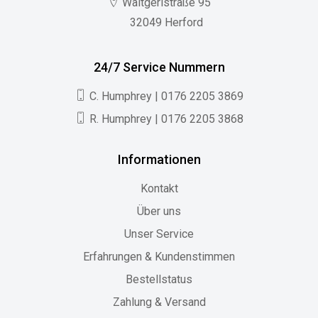
Waltgeristraße 95
32049 Herford
24/7 Service Nummern
C. Humphrey | 0176 2205 3869
R. Humphrey | 0176 2205 3868
Informationen
Kontakt
Über uns
Unser Service
Erfahrungen & Kundenstimmen
Bestellstatus
Zahlung & Versand