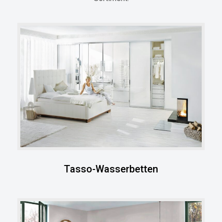
Tasso-Wasserbetten