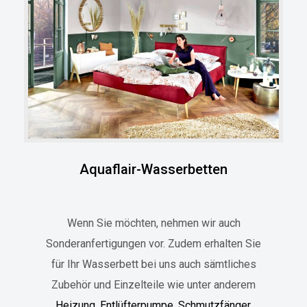
Aquaflair-Wasserbetten
Wenn Sie möchten, nehmen wir auch
Sonderanfertigungen vor. Zudem erhalten Sie
für Ihr Wasserbett bei uns auch sämtliches
Zubehör und Einzelteile wie unter anderem
Heizung
,
Entlüfterpumpe
,
Schmutzfänger
,