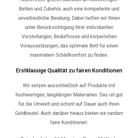
Betten und Zubehör, auch eine kompetente und
unverbindliche Beratung. Dabei helfen wir Ihnen
u
nter Berücksichtigung Ihrer individuellen
Vorstellungen, Bedürfnisse und körperlichen
Voraussetzungen, das optimale Bett für einen
maximalem Schlafkomfort zu finden.
Erstklassige Qualität zu fairen Konditionen
Wir setzen ausschließlich auf Produkte mit
hochwertigen, langlebigen Materialien. Das ist gut
für die Umwelt und schont auf Dauer auch Ihren
Geldbeutel. Auch darüber hinaus bieten wir rundum
faire Konditionen: