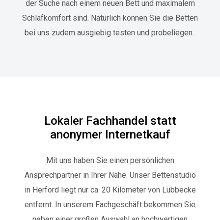
der Suche nach einem neuen Bett und maximalem
Schlafkomfort sind. Natürlich können Sie die Betten
bei uns zudem ausgiebig testen und probeliegen.
Lokaler Fachhandel statt
anonymer Internetkauf
Mit uns haben Sie einen persönlichen
Ansprechpartner in Ihrer Nähe. Unser Bettenstudio
in Herford liegt nur ca. 20 Kilometer von Lübbecke
entfernt. In unserem Fachgeschäft bekommen Sie
neben einer großen Auswahl an hochwertigen