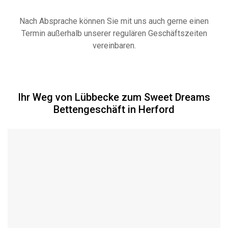
Nach Absprache können Sie mit uns auch gerne einen
Termin außerhalb unserer regulären Geschäftszeiten
vereinbaren.
Ihr Weg von Lübbecke zum Sweet Dreams
Bettengeschäft in Herford