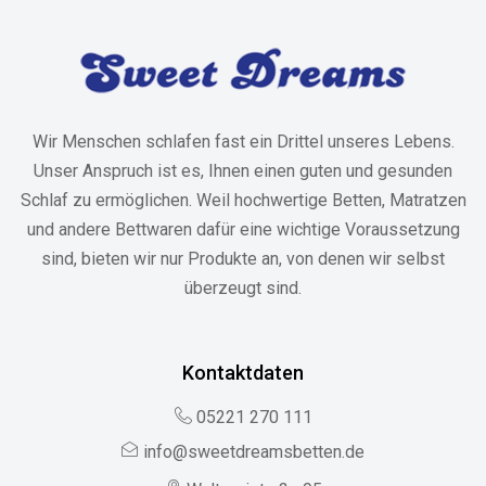
Wir Menschen schlafen fast ein Drittel unseres Lebens.
Unser Anspruch ist es, Ihnen einen guten und gesunden
Schlaf zu ermöglichen. Weil hochwertige Betten, Matratzen
und andere Bettwaren dafür eine wichtige Voraussetzung
sind, bieten wir nur Produkte an, von denen wir selbst
überzeugt sind.
Kontaktdaten
05221 270 111
info@sweetdreamsbetten.de