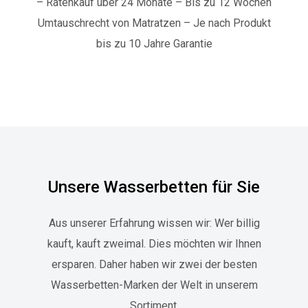
– Ratenkauf über 24 Monate
– Bis zu 12 Wochen
Umtauschrecht von Matratzen
– Je nach Produkt
bis zu 10 Jahre Garantie
Unsere Wasserbetten für Sie
Aus unserer Erfahrung wissen wir: Wer billig
kauft, kauft zweimal. Dies möchten wir Ihnen
ersparen. Daher haben wir zwei der besten
Wasserbetten-Marken der Welt in unserem
Sortiment.