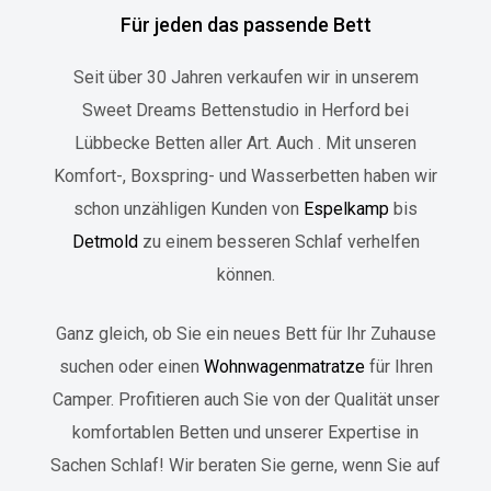
Für jeden das passende Bett
Seit über 30 Jahren verkaufen wir in unserem
Sweet Dreams Bettenstudio in Herford bei
Lübbecke
Betten aller Art. Auch . Mit unseren
Komfort-, Boxspring- und Wasserbetten haben wir
schon unzähligen Kunden von
Espelkamp
bis
Detmold
zu einem besseren Schlaf verhelfen
können.
Ganz gleich, ob Sie ein neues Bett für Ihr Zuhause
suchen oder einen
Wohnwagenmatratze
für Ihren
Camper. Profitieren auch Sie von der Qualität unser
komfortablen Betten und unserer Expertise in
Sachen Schlaf! Wir beraten Sie gerne, wenn Sie auf