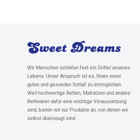
Wir Menschen schlafen fast ein Drittel unseres
Lebens. Unser Anspruch ist es, Ihnen einen
guten und gesunden Schlaf zu ermöglichen.
Weil hochwertige Betten, Matratzen und andere
Bettwaren dafür eine wichtige Voraussetzung
sind, bieten wir nur Produkte an, von denen wir
selbst überzeugt sind.