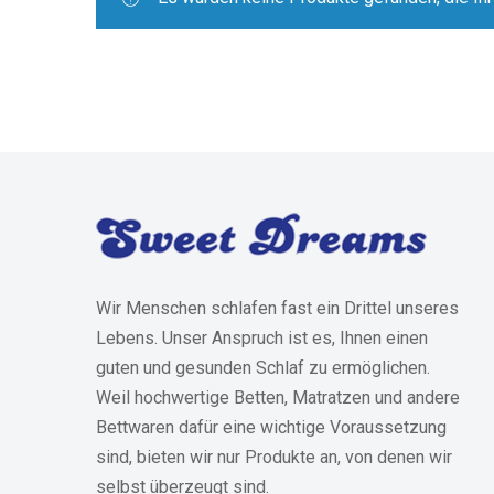
Wir Menschen schlafen fast ein Drittel unseres
Lebens. Unser Anspruch ist es, Ihnen einen
guten und gesunden Schlaf zu ermöglichen.
Weil hochwertige Betten, Matratzen und andere
Bettwaren dafür eine wichtige Voraussetzung
sind, bieten wir nur Produkte an, von denen wir
selbst überzeugt sind.