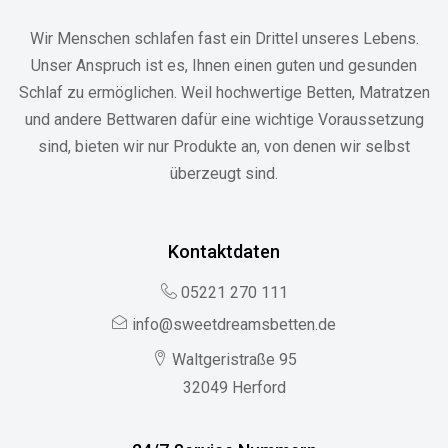
Wir Menschen schlafen fast ein Drittel unseres Lebens.
Unser Anspruch ist es, Ihnen einen guten und gesunden
Schlaf zu ermöglichen. Weil hochwertige Betten, Matratzen
und andere Bettwaren dafür eine wichtige Voraussetzung
sind, bieten wir nur Produkte an, von denen wir selbst
überzeugt sind.
Kontaktdaten
05221 270 111
info@sweetdreamsbetten.de
Waltgeristraße 95
32049 Herford