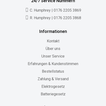
24/7 Service Nummern
C. Humphrey | 0176 2205 3869
R. Humphrey | 0176 2205 3868
Informationen
Kontakt
Über uns
Unser Service
Erfahrungen & Kundenstimmen
Bestellstatus
Zahlung & Versand
Elektrogesetz
Batteriegesetz