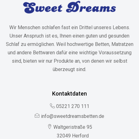
Wir Menschen schlafen fast ein Drittel unseres Lebens.
Unser Anspruch ist es, Ihnen einen guten und gesunden
Schlaf zu ermöglichen. Weil hochwertige Betten, Matratzen
und andere Bettwaren dafür eine wichtige Voraussetzung
sind, bieten wir nur Produkte an, von denen wir selbst
überzeugt sind.
Kontaktdaten
05221 270 111
info@sweetdreamsbetten.de
Waltgeristraße 95
32049 Herford