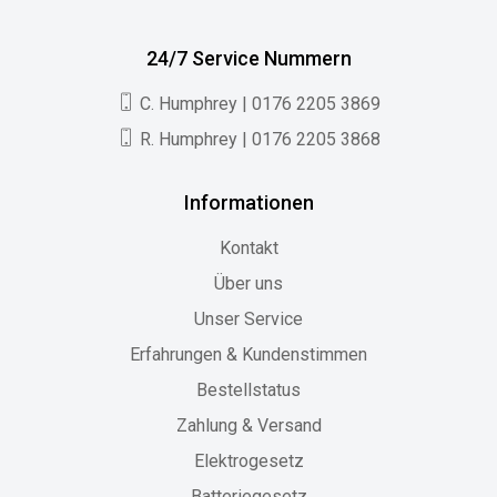
24/7 Service Nummern
C. Humphrey | 0176 2205 3869
R. Humphrey | 0176 2205 3868
Informationen
Kontakt
Über uns
Unser Service
Erfahrungen & Kundenstimmen
Bestellstatus
Zahlung & Versand
Elektrogesetz
Batteriegesetz