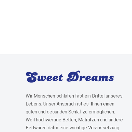
Wir Menschen schlafen fast ein Drittel unseres
Lebens. Unser Anspruch ist es, Ihnen einen
guten und gesunden Schlaf zu ermöglichen.
Weil hochwertige Betten, Matratzen und andere
Bettwaren dafür eine wichtige Voraussetzung