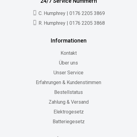
24/7 Service Nummern
C. Humphrey | 0176 2205 3869
R. Humphrey | 0176 2205 3868
Informationen
Kontakt
Über uns
Unser Service
Erfahrungen & Kundenstimmen
Bestellstatus
Zahlung & Versand
Elektrogesetz
Batteriegesetz