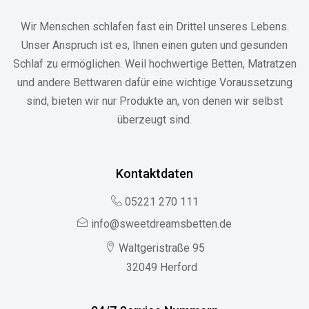
Wir Menschen schlafen fast ein Drittel unseres Lebens.
Unser Anspruch ist es, Ihnen einen guten und gesunden
Schlaf zu ermöglichen. Weil hochwertige Betten, Matratzen
und andere Bettwaren dafür eine wichtige Voraussetzung
sind, bieten wir nur Produkte an, von denen wir selbst
überzeugt sind.
Kontaktdaten
05221 270 111
info@sweetdreamsbetten.de
Waltgeristraße 95
32049 Herford