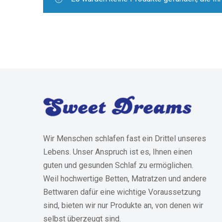
Wir Menschen schlafen fast ein Drittel unseres
Lebens. Unser Anspruch ist es, Ihnen einen
guten und gesunden Schlaf zu ermöglichen.
Weil hochwertige Betten, Matratzen und andere
Bettwaren dafür eine wichtige Voraussetzung
sind, bieten wir nur Produkte an, von denen wir
selbst überzeugt sind.