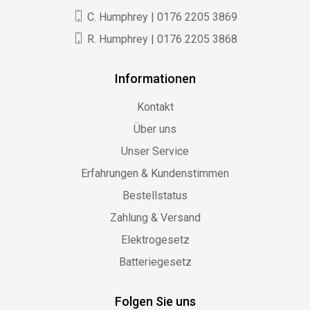
C. Humphrey | 0176 2205 3869
R. Humphrey | 0176 2205 3868
Informationen
Kontakt
Über uns
Unser Service
Erfahrungen & Kundenstimmen
Bestellstatus
Zahlung & Versand
Elektrogesetz
Batteriegesetz
Folgen Sie uns