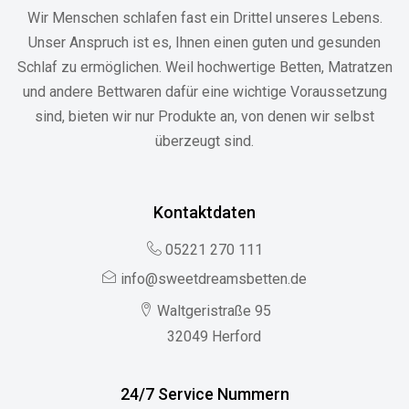
Wir Menschen schlafen fast ein Drittel unseres Lebens.
Unser Anspruch ist es, Ihnen einen guten und gesunden
Schlaf zu ermöglichen. Weil hochwertige Betten, Matratzen
und andere Bettwaren dafür eine wichtige Voraussetzung
sind, bieten wir nur Produkte an, von denen wir selbst
überzeugt sind.
Kontaktdaten
05221 270 111
info@sweetdreamsbetten.de
Waltgeristraße 95
32049 Herford
24/7 Service Nummern