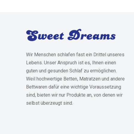
Wir Menschen schlafen fast ein Drittel unseres
Lebens. Unser Anspruch ist es, Ihnen einen
guten und gesunden Schlaf zu ermöglichen.
Weil hochwertige Betten, Matratzen und andere
Bettwaren dafür eine wichtige Voraussetzung
sind, bieten wir nur Produkte an, von denen wir
selbst überzeugt sind.