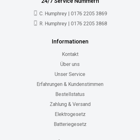
24/7 Service Nummern
C. Humphrey | 0176 2205 3869
R. Humphrey | 0176 2205 3868
Informationen
Kontakt
Über uns
Unser Service
Erfahrungen & Kundenstimmen
Bestellstatus
Zahlung & Versand
Elektrogesetz
Batteriegesetz