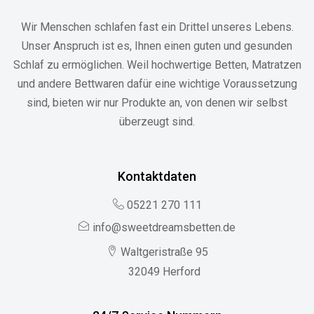
Wir Menschen schlafen fast ein Drittel unseres Lebens.
Unser Anspruch ist es, Ihnen einen guten und gesunden
Schlaf zu ermöglichen. Weil hochwertige Betten, Matratzen
und andere Bettwaren dafür eine wichtige Voraussetzung
sind, bieten wir nur Produkte an, von denen wir selbst
überzeugt sind.
Kontaktdaten
05221 270 111
info@sweetdreamsbetten.de
Waltgeristraße 95
32049 Herford