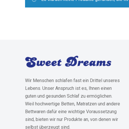
Wir Menschen schlafen fast ein Drittel unseres
Lebens. Unser Anspruch ist es, Ihnen einen
guten und gesunden Schlaf zu ermöglichen.
Weil hochwertige Betten, Matratzen und andere
Bettwaren dafür eine wichtige Voraussetzung
sind, bieten wir nur Produkte an, von denen wir
selbst überzeugt sind.