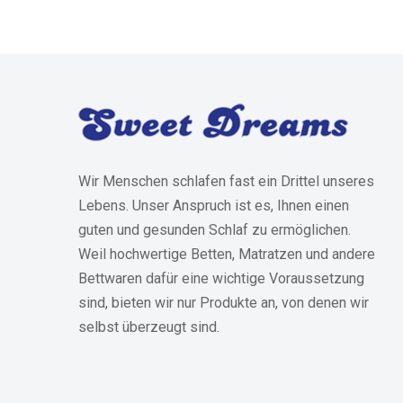
Wir Menschen schlafen fast ein Drittel unseres
Lebens. Unser Anspruch ist es, Ihnen einen
guten und gesunden Schlaf zu ermöglichen.
Weil hochwertige Betten, Matratzen und andere
Bettwaren dafür eine wichtige Voraussetzung
sind, bieten wir nur Produkte an, von denen wir
selbst überzeugt sind.