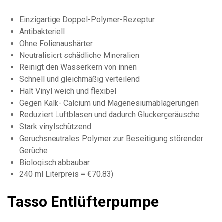
Einzigartige Doppel-Polymer-Rezeptur
Antibakteriell
Ohne Folienaushärter
Neutralisiert schädliche Mineralien
Reinigt den Wasserkern von innen
Schnell und gleichmäßig verteilend
Hält Vinyl weich und flexibel
Gegen Kalk- Calcium und Magenesiumablagerungen
Reduziert Luftblasen und dadurch Gluckergeräusche
Stark vinylschützend
Geruchsneutrales Polymer zur Beseitigung störender
Gerüche
Biologisch abbaubar
240 ml Literpreis = €70.83)
Tasso Entlüfterpumpe