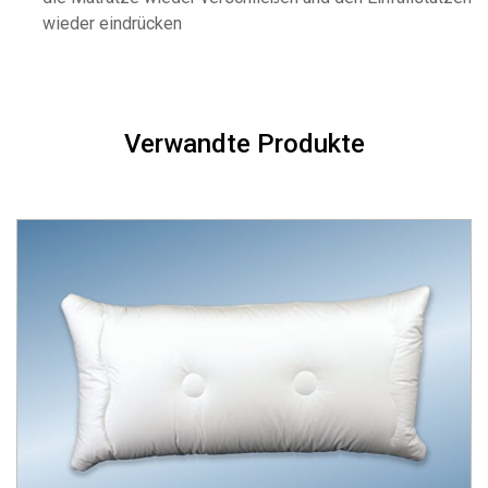
wieder eindrücken
Verwandte Produkte