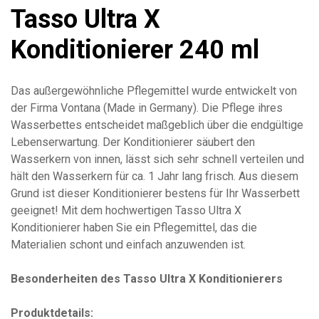
Tasso Ultra X
Konditionierer 240 ml
Das außergewöhnliche Pflegemittel wurde entwickelt von
der Firma Vontana (Made in Germany). Die Pflege ihres
Wasserbettes entscheidet maßgeblich über die endgültige
Lebenserwartung. Der Konditionierer säubert den
Wasserkern von innen, lässt sich sehr schnell verteilen und
hält den Wasserkern für ca. 1 Jahr lang frisch. Aus diesem
Grund ist dieser Konditionierer bestens für Ihr Wasserbett
geeignet! Mit dem hochwertigen Tasso Ultra X
Konditionierer haben Sie ein Pflegemittel, das die
Materialien schont und einfach anzuwenden ist.
Besonderheiten des Tasso Ultra X Konditionierers
Produktdetails: