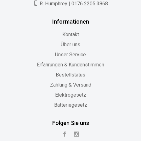
R. Humphrey | 0176 2205 3868
Informationen
Kontakt
Über uns
Unser Service
Erfahrungen & Kundenstimmen
Bestellstatus
Zahlung & Versand
Elektrogesetz
Batteriegesetz
Folgen Sie uns