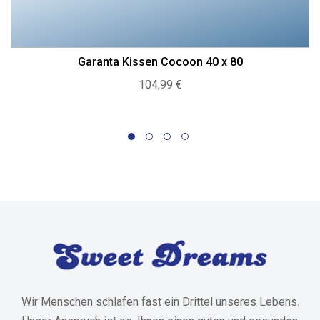
Garanta Kissen Cocoon 40 x 80
104,99
€
Wir Menschen schlafen fast ein Drittel unseres Lebens.