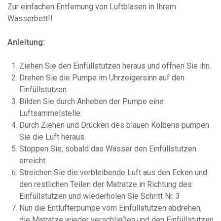
Zur einfachen Entfernung von Luftblasen in Ihrem
Wasserbett!!
Anleitung:
Ziehen Sie den Einfüllstutzen heraus und öffnen Sie ihn.
Drehen Sie die Pumpe im Uhrzeigersinn auf den
Einfüllstutzen
Bilden Sie durch Anheben der Pumpe eine
Luftsammelstelle.
Durch Ziehen und Drücken des blauen Kolbens pumpen
Sie die Luft heraus.
Stoppen Sie, sobald das Wasser den Einfüllstutzen
erreicht.
Streichen Sie die verbleibende Luft aus den Ecken und
den restlichen Teilen der Matratze in Richtung des
Einfüllstutzen und wiederholen Sie Schritt Nr. 3
Nun die Entlüfterpumpe vom Einfüllstutzen abdrehen,
die Matratze wieder verschließen und den Einfüllstutzen