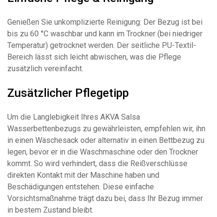
Genießen Sie unkomplizierte Reinigung: Der Bezug ist bei
bis zu 60 °C waschbar und kann im Trockner (bei niedriger
Temperatur) getrocknet werden. Der seitliche PU-Textil-
Bereich lässt sich leicht abwischen, was die Pflege
zusätzlich vereinfacht.
Zusätzlicher Pflegetipp
Um die Langlebigkeit Ihres AKVA Salsa
Wasserbettenbezugs zu gewährleisten, empfehlen wir, ihn
in einen Wäschesack oder alternativ in einen Bettbezug zu
legen, bevor er in die Waschmaschine oder den Trockner
kommt. So wird verhindert, dass die Reißverschlüsse
direkten Kontakt mit der Maschine haben und
Beschädigungen entstehen. Diese einfache
Vorsichtsmaßnahme trägt dazu bei, dass Ihr Bezug immer
in bestem Zustand bleibt.