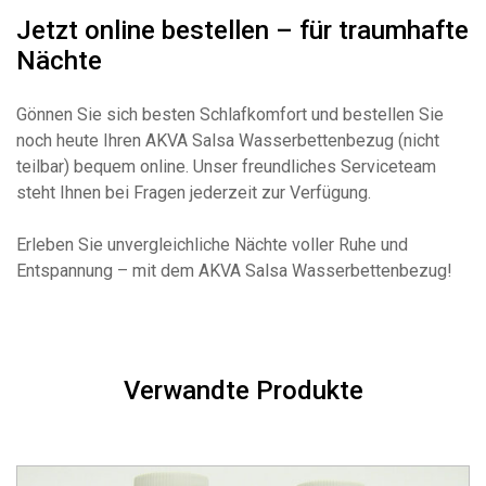
Jetzt online bestellen – für traumhafte
Nächte
Gönnen Sie sich besten Schlafkomfort und bestellen Sie
noch heute Ihren AKVA Salsa Wasserbettenbezug (nicht
teilbar) bequem online. Unser freundliches Serviceteam
steht Ihnen bei Fragen jederzeit zur Verfügung.
Erleben Sie unvergleichliche Nächte voller Ruhe und
Entspannung – mit dem AKVA Salsa Wasserbettenbezug!
Verwandte Produkte