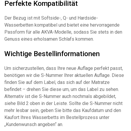
Perfekte Kompatibilität
Der Bezug ist mit Softside-, Q- und Hardside-
Wasserbetten kompatibel und bietet eine hervorragende
Passform für alle AKVA-Modelle, sodass Sie stets in den
Genuss eines erholsamen Schlafs kommen.
Wichtige Bestellinformationen
Um sicherzustellen, dass Ihre neue Auflage perfekt passt,
benötigen wir die S-Nummer Ihrer aktuellen Auflage. Diese
finden Sie auf dem Label, das sich auf der Matratze
befindet – drehen Sie diese um, um das Label zu sehen.
Alternativ ist die S-Nummer auch nochmals abgebildet,
siehe Bild 2 oben in der Leiste. Sollte die S-Nummer nicht
mehr lesbar sein, geben Sie bitte das Kaufdatum und den
Kaufort Ihres Wasserbetts im Bestellprozess unter
„Kundenwunsch angeben“ an.