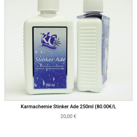
Karmachemie Stinker Ade 250ml (80.00€/L
20,00
€