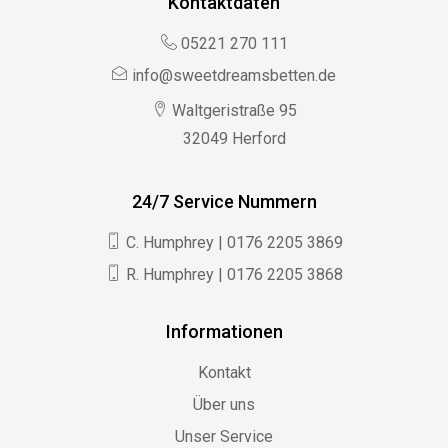
Kontaktdaten
05221 270 111
info@sweetdreamsbetten.de
Waltgeristraße 95
32049 Herford
24/7 Service Nummern
C. Humphrey | 0176 2205 3869
R. Humphrey | 0176 2205 3868
Informationen
Kontakt
Über uns
Unser Service