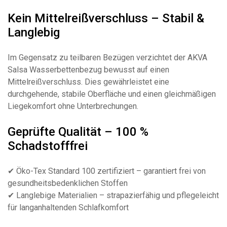
Kein Mittelreißverschluss – Stabil &
Langlebig
Im Gegensatz zu teilbaren Bezügen verzichtet der AKVA
Salsa Wasserbettenbezug bewusst auf einen
Mittelreißverschluss. Dies gewährleistet eine
durchgehende, stabile Oberfläche und einen gleichmäßigen
Liegekomfort ohne Unterbrechungen.
Geprüfte Qualität – 100 %
Schadstofffrei
✔ Öko-Tex Standard 100 zertifiziert – garantiert frei von
gesundheitsbedenklichen Stoffen
✔ Langlebige Materialien – strapazierfähig und pflegeleicht
für langanhaltenden Schlafkomfort