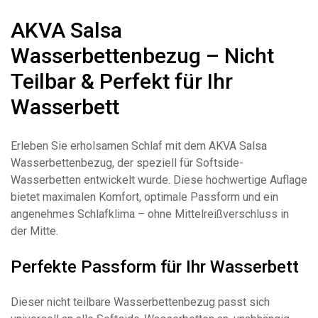
AKVA Salsa
Wasserbettenbezug – Nicht
Teilbar & Perfekt für Ihr
Wasserbett
Erleben Sie erholsamen Schlaf mit dem AKVA Salsa
Wasserbettenbezug, der speziell für Softside-
Wasserbetten entwickelt wurde. Diese hochwertige Auflage
bietet maximalen Komfort, optimale Passform und ein
angenehmes Schlafklima – ohne Mittelreißverschluss in
der Mitte.
Perfekte Passform für Ihr Wasserbett
Dieser nicht teilbare Wasserbettenbezug passt sich