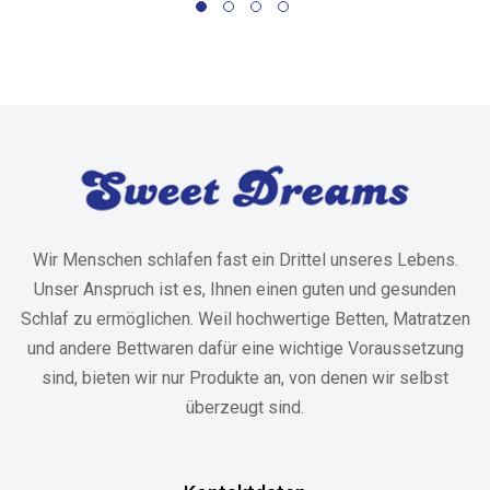
Wir Menschen schlafen fast ein Drittel unseres Lebens.
Unser Anspruch ist es, Ihnen einen guten und gesunden
Schlaf zu ermöglichen. Weil hochwertige Betten, Matratzen
und andere Bettwaren dafür eine wichtige Voraussetzung
sind, bieten wir nur Produkte an, von denen wir selbst
überzeugt sind.