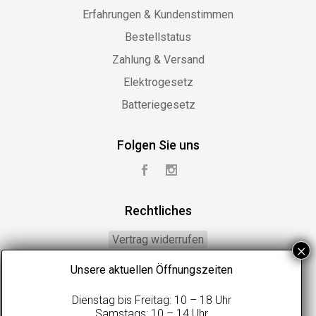
Erfahrungen & Kundenstimmen
Bestellstatus
Zahlung & Versand
Elektrogesetz
Batteriegesetz
Folgen Sie uns
Rechtliches
Vertrag widerrufen
Widerrufsbelehrung
Unsere aktuellen Öffnungszeiten
Geschäftsbedingungen
Dienstag bis Freitag: 10 – 18 Uhr
Datenschutzerklärung
Samstags: 10 – 14 Uhr