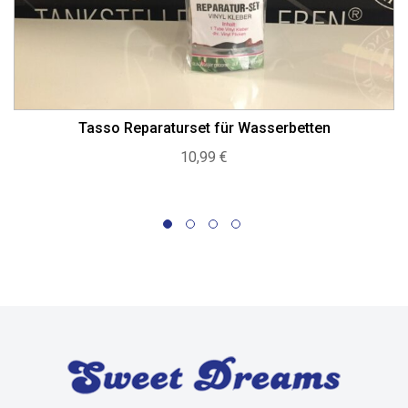
Tasso Reparaturset für Wasserbetten
10,99
€