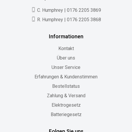
C. Humphrey | 0176 2205 3869
R. Humphrey | 0176 2205 3868
Informationen
Kontakt
Über uns
Unser Service
Erfahrungen & Kundenstimmen
Bestellstatus
Zahlung & Versand
Elektrogesetz
Batteriegesetz
Folgen Sie uns