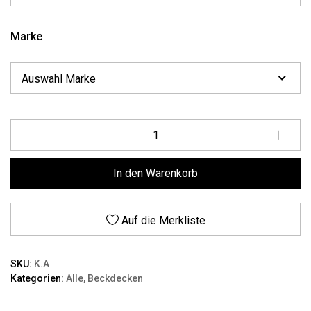
Marke
Menge
In den Warenkorb
Auf die Merkliste
SKU:
K.A
Kategorien:
Alle
,
Beckdecken