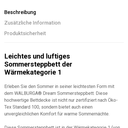
Beschreibung
Zusätzliche Information
Produktsicherheit
Leichtes und luftiges
Sommersteppbett der
Wärmekategorie 1
Erleben Sie den Sommer in seiner leichtesten Form mit
dem WALBURGA® Dream Sommersteppbett. Diese
hochwertige Bettdecke ist nicht nur zertifiziert nach Öko-
Tex Standard 100, sondern bietet auch einen
unvergleichlichen Komfort für warme Sommernächte.
Diese Sommersteppbett ist in der Wärmekategorie 1 (von