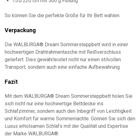
155/220 cm mit 500 g Füllung
So können Sie die perfekte Größe für Ihr Bett wählen.
Verpackung
Die WALBURGA® Dream Sommersteppbett wird in einer
hochwertigen Drahtrahmentasche mit Reißverschluss
geliefert. Dies gewährleistet nicht nur einen stilvollen
Transport, sondern auch eine einfache Aufbewahrung.
Fazit
Mit dem WALBURGA® Dream Sommersteppbett holen Sie
sich nicht nur eine hochwertige Bettdecke ins
Schlafzimmer, sondern auch den Inbegriff von Leichtigkeit
und Komfort für warme Sommernächte. Gönnen Sie sich den
Luxus erholsamen Schlafs mit der Qualität und Expertise
der Marke WALBURGA®.