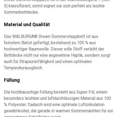
5) klassifiziert, somit eignet sie sich perfekt als leichte
Sommerbettdecke.
Material und Qualität
Das WALBURGA® Dream Sommersteppbett ist aus
feinstem Batist gefertigt, bestehend zu 100 % aus
hochwertiger Baumwolle. Dieser edle Stoff verleiht der
Bettdecke nicht nur eine angenehme Haptik, sondern sorgt
auch für Strapazierfähigkeit und einen optimalen
Temperaturausgleich.
Füllung
Die hochbauschige Füllung besteht aus Super-Fill, einem
besonders leichten und luftdurchlässigen Material aus 100
% Polyester. Dadurch wird eine optimale Luftzirkulation
gewährleistet, die gerade in warmen Sommernächten für ein