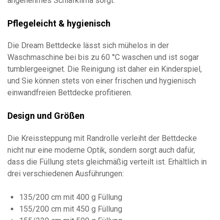
angenehmes Schlafklima sorgt.
Pflegeleicht & hygienisch
Die Dream Bettdecke lässt sich mühelos in der
Waschmaschine bei bis zu 60 °C waschen und ist sogar
tumblergeeignet. Die Reinigung ist daher ein Kinderspiel,
und Sie können stets von einer frischen und hygienisch
einwandfreien Bettdecke profitieren.
Design und Größen
Die Kreissteppung mit Randrolle verleiht der Bettdecke
nicht nur eine moderne Optik, sondern sorgt auch dafür,
dass die Füllung stets gleichmäßig verteilt ist. Erhältlich in
drei verschiedenen Ausführungen:
135/200 cm mit 400 g Füllung
155/200 cm mit 450 g Füllung