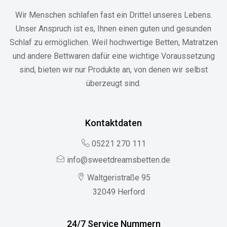
Wir Menschen schlafen fast ein Drittel unseres Lebens.
Unser Anspruch ist es, Ihnen einen guten und gesunden
Schlaf zu ermöglichen. Weil hochwertige Betten, Matratzen
und andere Bettwaren dafür eine wichtige Voraussetzung
sind, bieten wir nur Produkte an, von denen wir selbst
überzeugt sind.
Kontaktdaten
05221 270 111
info@sweetdreamsbetten.de
Waltgeristraße 95
32049 Herford
24/7 Service Nummern