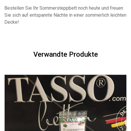
Bestellen Sie Ihr Sommersteppbett noch heute und freuen
Sie sich auf entspannte Nächte in einer sommerlich leichten
Decke!
Verwandte Produkte