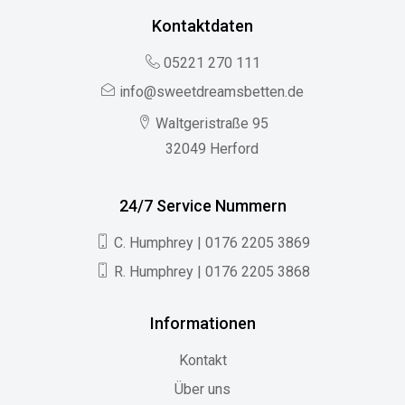
Kontaktdaten
05221 270 111
info@sweetdreamsbetten.de
Waltgeristraße 95
32049 Herford
24/7 Service Nummern
C. Humphrey | 0176 2205 3869
R. Humphrey | 0176 2205 3868
Informationen
Kontakt
Über uns