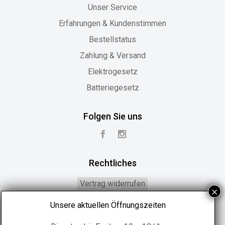
Unser Service
Erfahrungen & Kundenstimmen
Bestellstatus
Zahlung & Versand
Elektrogesetz
Batteriegesetz
Folgen Sie uns
Rechtliches
Vertrag widerrufen
Widerrufsbelehrung
Unsere aktuellen Öffnungszeiten
Geschäftsbedingungen