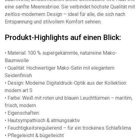
eine sanfte Meeresbrise. Sie verbindet höchste Qualität mit
zeitlos-modernem Design – ideal für alle, die sich nach
Entspannung und stilvollem Komfort sehnen.
Produkt-Highlights auf einen Blick:
• Material: 100 % supergekämmte, naturreine Mako-
Baumwolle
• Qualität: Hochwertiger Mako-Satin mit elegantem
Seidenfinish
• Design: Moderne Digitaldruck-Optik aus der Kollektion
modern art S
• Farbe: Weiß mit roten und blauen Leuchttürmen – maritim,
frisch, modern
• Eigenschaften:
• Hautsympathisch & atmungsaktiv
• Feuchtigkeitsregulierend – für ein trockenes Schlafklima
• Pflegeleicht & bügelleicht