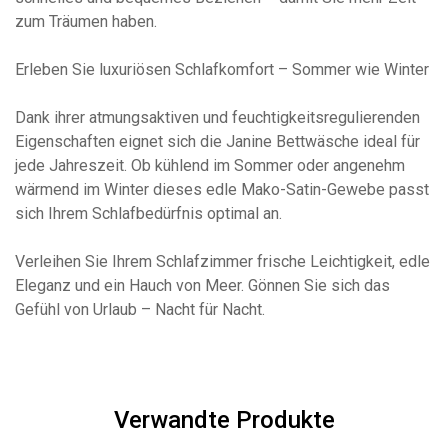
zum Träumen haben.
Erleben Sie luxuriösen Schlafkomfort – Sommer wie Winter
Dank ihrer atmungsaktiven und feuchtigkeitsregulierenden
Eigenschaften eignet sich die Janine Bettwäsche ideal für
jede Jahreszeit. Ob kühlend im Sommer oder angenehm
wärmend im Winter dieses edle Mako-Satin-Gewebe passt
sich Ihrem Schlafbedürfnis optimal an.
Verleihen Sie Ihrem Schlafzimmer frische Leichtigkeit, edle
Eleganz und ein Hauch von Meer. Gönnen Sie sich das
Gefühl von Urlaub – Nacht für Nacht.
Verwandte Produkte