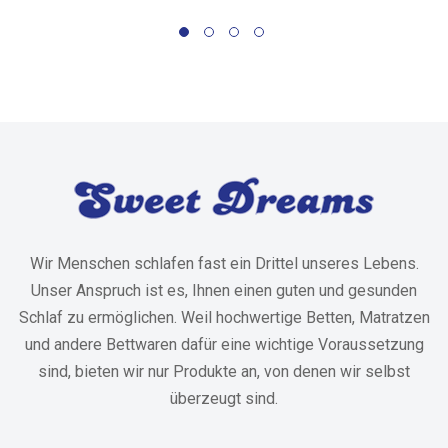
Wir Menschen schlafen fast ein Drittel unseres Lebens.
Unser Anspruch ist es, Ihnen einen guten und gesunden
Schlaf zu ermöglichen. Weil hochwertige Betten, Matratzen
und andere Bettwaren dafür eine wichtige Voraussetzung
sind, bieten wir nur Produkte an, von denen wir selbst
überzeugt sind.