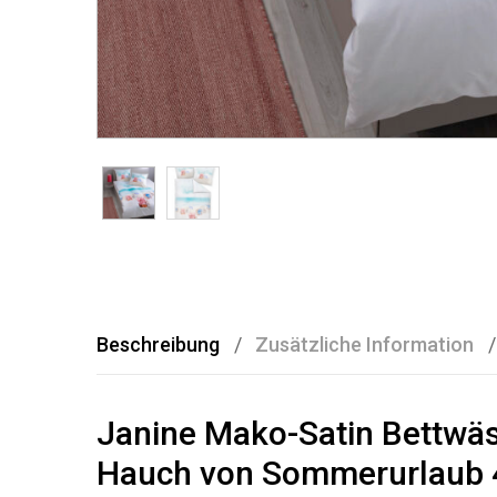
Beschreibung
Zusätzliche Information
Janine Mako-Satin Bettwäs
Hauch von Sommerurlaub 4-