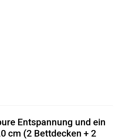
pure Entspannung und ein
0 cm (2 Bettdecken + 2