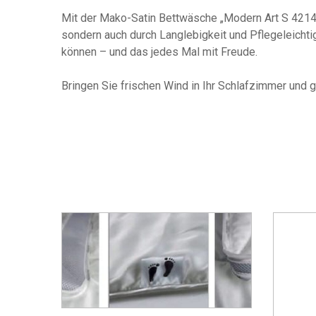
Mit der Mako-Satin Bettwäsche „Modern Art S 42141“
sondern auch durch Langlebigkeit und Pflegeleichti
können – und das jedes Mal mit Freude.
Bringen Sie frischen Wind in Ihr Schlafzimmer und