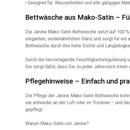
• Geeignet für: Wasserbetten und alle gängigen Ma
Bettwäsche aus Mako-Satin – Fü
Die Janine Mako-Satin Bettwäsche setzt auf 100 % 
eleganten, seidenähnlichen Glanz und sorgt für ei
Bettwäsche durch ihre hohe Dichte und Langlebigke
Durch die hervorragende Feuchtigkeitsregulierung 
Sie sorgt dafür, dass Sie zu jeder Jahreszeit eine
Pflegehinweise – Einfach und pra
Die Pflege der Janine Mako-Satin Bettwäsche könnt
sie entweder an der Luft oder im Trockner – und das
gepflegt.
Warum Mako-Satin von Janine?