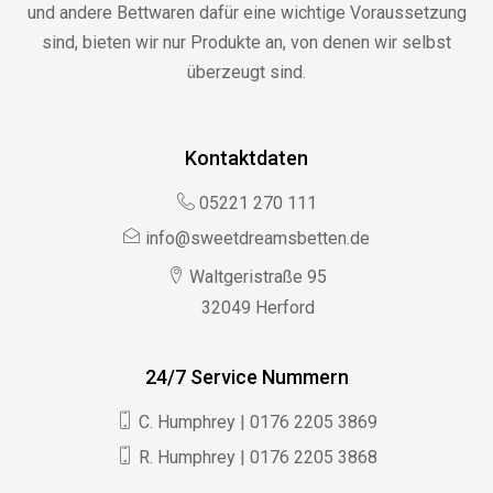
und andere Bettwaren dafür eine wichtige Voraussetzung
sind, bieten wir nur Produkte an, von denen wir selbst
überzeugt sind.
Kontaktdaten
05221 270 111
info@sweetdreamsbetten.de
Waltgeristraße 95
32049 Herford
24/7 Service Nummern
C. Humphrey | 0176 2205 3869
R. Humphrey | 0176 2205 3868