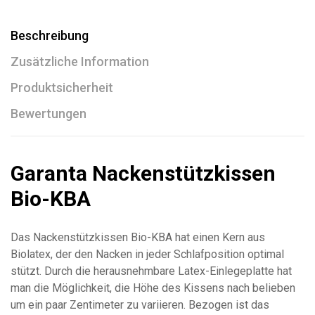
Beschreibung
Zusätzliche Information
Produktsicherheit
Bewertungen
Garanta Nackenstützkissen
Bio-KBA
Das Nackenstützkissen Bio-KBA hat einen Kern aus
Biolatex, der den Nacken in jeder Schlafposition optimal
stützt. Durch die herausnehmbare Latex-Einlegeplatte hat
man die Möglichkeit, die Höhe des Kissens nach belieben
um ein paar Zentimeter zu variieren. Bezogen ist das