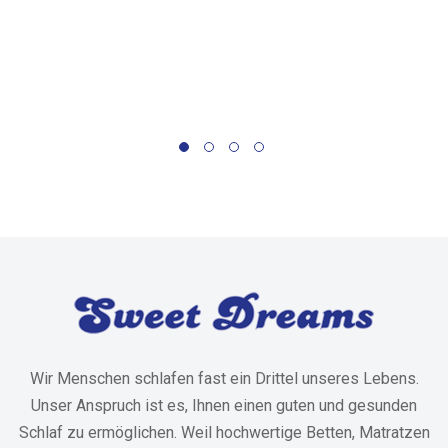
Wir Menschen schlafen fast ein Drittel unseres Lebens.
Unser Anspruch ist es, Ihnen einen guten und gesunden
Schlaf zu ermöglichen. Weil hochwertige Betten, Matratzen