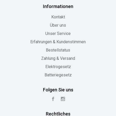
Informationen
Kontakt
Über uns
Unser Service
Erfahrungen & Kundenstimmen
Bestellstatus
Zahlung & Versand
Elektrogesetz
Batteriegesetz
Folgen Sie uns
Rechtliches