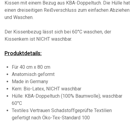
Kissen mit einem Bezug aus KBA-Doppeltuch. Die Hülle hat
einen dreiseitigen Reißverschluss zum einfachen Abziehen
und Waschen.
Der Kissenbezug lässt sich bei 60°C waschen, der
Kissenkern ist NICHT waschbar.
Produktdetails:
Für 40 cm x 80 cm
Anatomisch geformt
Made in Germany
Kern: Bio-Latex, NICHT waschbar
Hülle: KBA-Doppeltuch (100% Baumwolle); waschbar
60°C
Textiles Vertrauen Schadstoffgeprüfte Textilien
gefertigt nach Öko-Tex-Standard 100