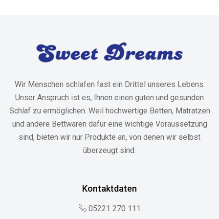
Wir Menschen schlafen fast ein Drittel unseres Lebens.
Unser Anspruch ist es, Ihnen einen guten und gesunden
Schlaf zu ermöglichen. Weil hochwertige Betten, Matratzen
und andere Bettwaren dafür eine wichtige Voraussetzung
sind, bieten wir nur Produkte an, von denen wir selbst
überzeugt sind.
Kontaktdaten
05221 270 111