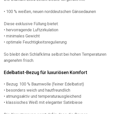
• 100 % weißen, neuen norddeutschen Gänsedaunen
Diese exklusive Füllung bietet:
• hervorragende Luftzirkulation
• minimales Gewicht
• optimale Feuchtigkeitsregulierung
So bleibt dein Schlafklima selbst bei hohen Temperaturen
angenehm frisch.
Edelbatist-Bezug für luxuriösen Komfort
• Bezug: 100 % Baumwolle (feiner Edelbatist)
• besonders weich und hautfreundlich
• atmungsaktiv und temperaturausgleichend
• klassisches Weiß mit eleganter Satinbiese