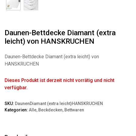
Daunen-Bettdecke Diamant (extra
leicht) von HANSKRUCHEN
Daunen-Bettdecke Diamant (extra leicht) von
HANSKRUCHEN
Dieses Produkt ist derzeit nicht vorrätig und nicht
verfügbar.
SKU:
DaunenDiamant (extra leicht)HANSKRUCHEN
Kategorien:
Alle
,
Beckdecken
,
Bettwaren