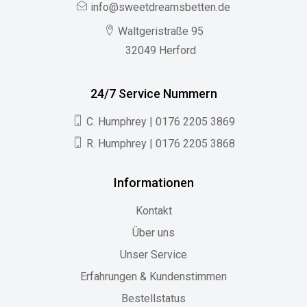
info@sweetdreamsbetten.de
Waltgeristraße 95
32049 Herford
24/7 Service Nummern
C. Humphrey | 0176 2205 3869
R. Humphrey | 0176 2205 3868
Informationen
Kontakt
Über uns
Unser Service
Erfahrungen & Kundenstimmen
Bestellstatus