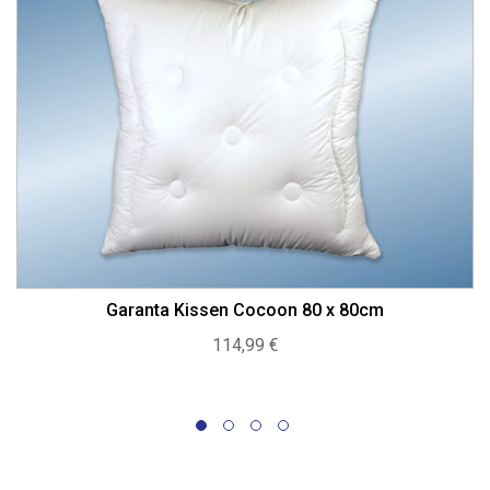
Garanta Kissen Cocoon 80 x 80cm
114,99
€