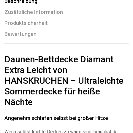
Beschreibung
Zusätzliche Information
Produktsicherheit
Bewertungen
Daunen-Bettdecke Diamant
Extra Leicht von
HANSKRUCHEN – Ultraleichte
Sommerdecke für heiße
Nächte
Angenehm schlafen selbst bei großer Hitze
Wenn selbst leichte Decken zu warm sind, brauchst du