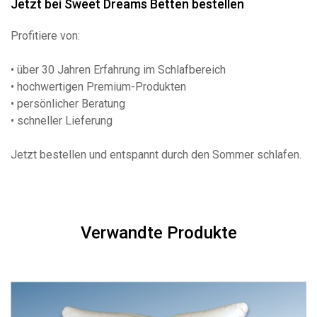
Jetzt bei Sweet Dreams Betten bestellen
Profitiere von:
• über 30 Jahren Erfahrung im Schlafbereich
• hochwertigen Premium-Produkten
• persönlicher Beratung
• schneller Lieferung
Jetzt bestellen und entspannt durch den Sommer schlafen.
Verwandte Produkte