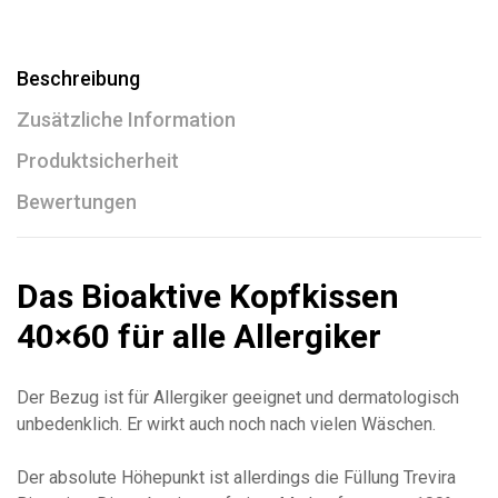
Beschreibung
Zusätzliche Information
Produktsicherheit
Bewertungen
Das Bioaktive Kopfkissen
40×60 für alle Allergiker
Der Bezug ist für Allergiker geeignet und dermatologisch
unbedenklich. Er wirkt auch noch nach vielen Wäschen.
Der absolute Höhepunkt ist allerdings die Füllung Trevira