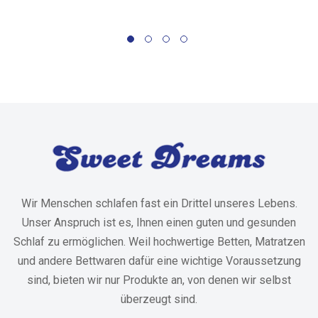
Wir Menschen schlafen fast ein Drittel unseres Lebens.
Unser Anspruch ist es, Ihnen einen guten und gesunden
Schlaf zu ermöglichen. Weil hochwertige Betten, Matratzen
und andere Bettwaren dafür eine wichtige Voraussetzung
sind, bieten wir nur Produkte an, von denen wir selbst
überzeugt sind.