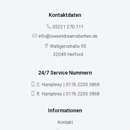
Kontaktdaten
05221 270 111
info@sweetdreamsbetten.de
Waltgeristraße 95
32049 Herford
24/7 Service Nummern
C. Humphrey | 0176 2205 3869
R. Humphrey | 0176 2205 3868
Informationen
Kontakt