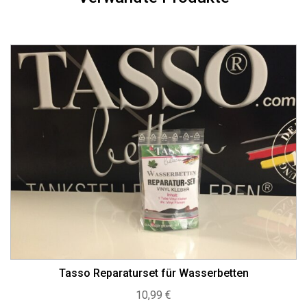
Tasso Reparaturset für Wasserbetten
10,99
€