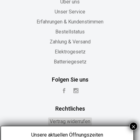
Über uns
Unser Service
Erfahrungen & Kundenstimmen
Bestellstatus
Zahlung & Versand
Elektrogesetz
Batteriegesetz
Folgen Sie uns
Rechtliches
Vertrag widerrufen
Widerrufsbelehrung
Unsere aktuellen Öffnungszeiten