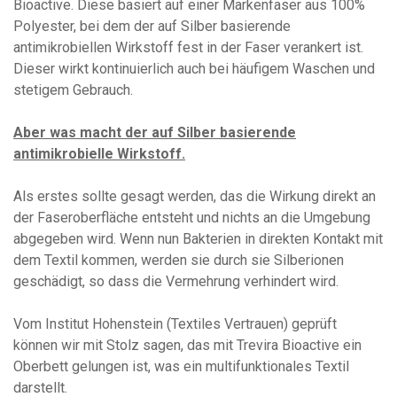
Bioactive. Diese basiert auf einer Markenfaser aus 100%
Polyester, bei dem der auf Silber basierende
antimikrobiellen Wirkstoff fest in der Faser verankert ist.
Dieser wirkt kontinuierlich auch bei häufigem Waschen und
stetigem Gebrauch.
Aber was macht der auf Silber basierende
antimikrobielle Wirkstoff.
Als erstes sollte gesagt werden, das die Wirkung direkt an
der Faseroberfläche entsteht und nichts an die Umgebung
abgegeben wird. Wenn nun Bakterien in direkten Kontakt mit
dem Textil kommen, werden sie durch sie Silberionen
geschädigt, so dass die Vermehrung verhindert wird.
Vom Institut Hohenstein (Textiles Vertrauen) geprüft
können wir mit Stolz sagen, das mit Trevira Bioactive ein
Oberbett gelungen ist, was ein multifunktionales Textil
darstellt.