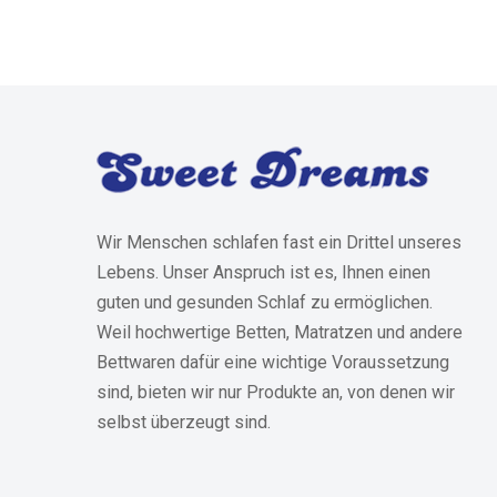
Wir Menschen schlafen fast ein Drittel unseres
Lebens. Unser Anspruch ist es, Ihnen einen
guten und gesunden Schlaf zu ermöglichen.
Weil hochwertige Betten, Matratzen und andere
Bettwaren dafür eine wichtige Voraussetzung
sind, bieten wir nur Produkte an, von denen wir
selbst überzeugt sind.