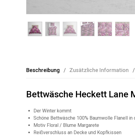
Beschreibung
Zusätzliche Information
Bettwäsche Heckett Lane M
Der Winter kommt
Schöne Bettwäsche 100% Baumwolle Flanell in 
Motiv Floral / Blume Margarete
Reißverschluss an Decke und Kopfkissen