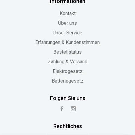
Informationen
Kontakt
Über uns
Unser Service
Erfahrungen & Kundenstimmen
Bestellstatus
Zahlung & Versand
Elektrogesetz
Batteriegesetz
Folgen Sie uns
Rechtliches