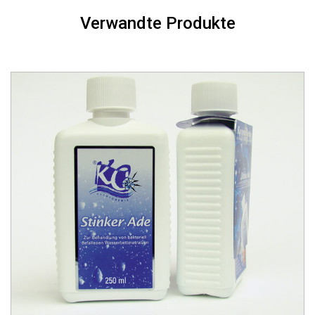
Verwandte Produkte