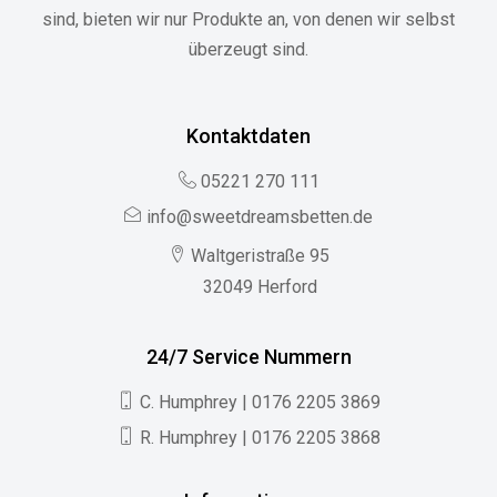
sind, bieten wir nur Produkte an, von denen wir selbst
überzeugt sind.
Kontaktdaten
05221 270 111
info@sweetdreamsbetten.de
Waltgeristraße 95
32049 Herford
24/7 Service Nummern
C. Humphrey | 0176 2205 3869
R. Humphrey | 0176 2205 3868