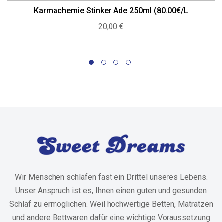
Karmachemie Stinker Ade 250ml (80.00€/L
20,00
€
Wir Menschen schlafen fast ein Drittel unseres Lebens.
Unser Anspruch ist es, Ihnen einen guten und gesunden
Schlaf zu ermöglichen. Weil hochwertige Betten, Matratzen
und andere Bettwaren dafür eine wichtige Voraussetzung