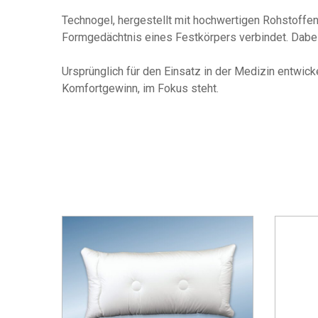
Technogel, hergestellt mit hochwertigen Rohstoffen
Formgedächtnis eines Festkörpers verbindet. Dabei
Ursprünglich für den Einsatz in der Medizin entwic
Komfortgewinn, im Fokus steht.