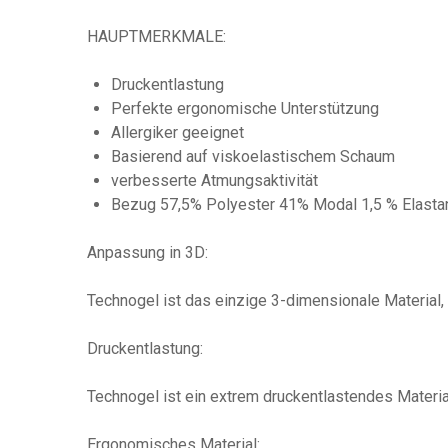
HAUPTMERKMALE:
Druckentlastung
Perfekte ergonomische Unterstützung
Allergiker geeignet
Basierend auf viskoelastischem Schaum
verbesserte Atmungsaktivität
Bezug 57,5% Polyester 41% Modal 1,5 % Elasta
Anpassung in 3D:
Technogel ist das einzige 3-dimensionale Material, 
Druckentlastung:
Technogel ist ein extrem druckentlastendes Materia
Ergonomisches Material: