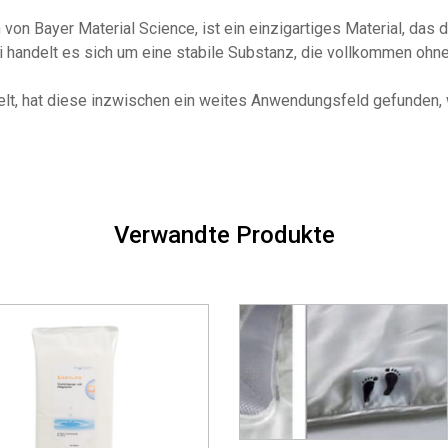
 von Bayer Material Science, ist ein einzigartiges Material, das
 handelt es sich um eine stabile Substanz, die vollkommen ohne
kelt, hat diese inzwischen ein weites Anwendungsfeld gefunden, 
Verwandte Produkte