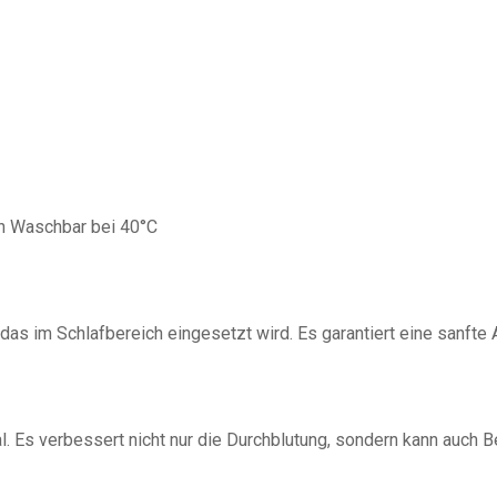
n Waschbar bei 40°C
das im Schlafbereich eingesetzt wird. Es garantiert eine sanfte
l. Es verbessert nicht nur die Durchblutung, sondern kann auch