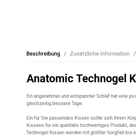
Beschreibung
Zusätzliche Information
Anatomic Technogel K
Ein angenehmer und entspannter Schlaf hat eine pos
gleichzeitig bessere Tage.
Ein für Sie passendes Kissen sollte sich Ihrem Kö
Kissens für ein qualitativ hochwertiges Produkt, das
Technogel Kissen werden mit größter Sorgfalt bis in