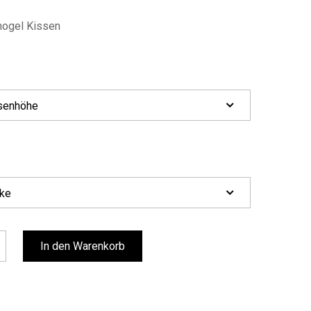
nogel Kissen
In den Warenkorb