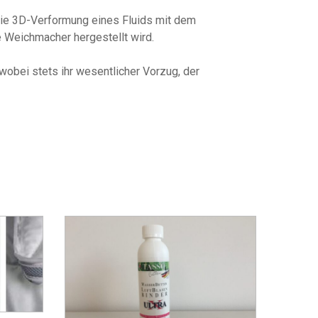
 die 3D-Verformung eines Fluids mit dem
 Weichmacher hergestellt wird.
wobei stets ihr wesentlicher Vorzug, der