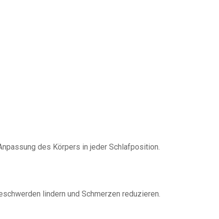
 Anpassung des Körpers in jeder Schlafposition.
 Beschwerden lindern und Schmerzen reduzieren.