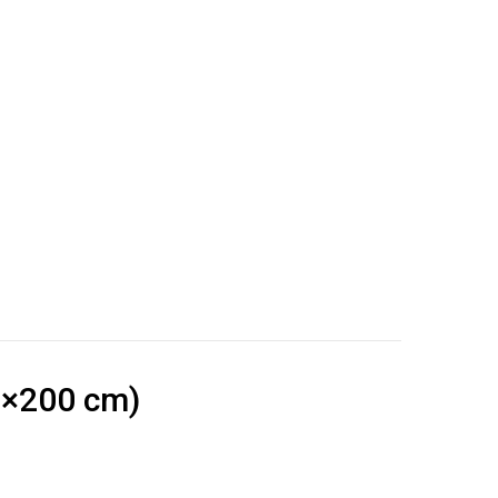
35×200 cm)