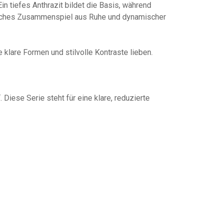
n tiefes Anthrazit bildet die Basis, während
isches Zusammenspiel aus Ruhe und dynamischer
e klare Formen und stilvolle Kontraste lieben.
Diese Serie steht für eine klare, reduzierte