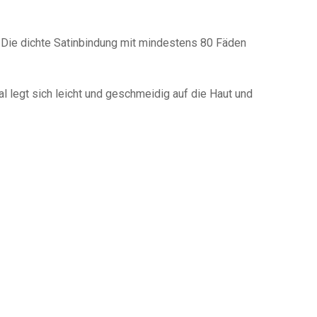
Die dichte Satinbindung mit mindestens 80 Fäden
 legt sich leicht und geschmeidig auf die Haut und