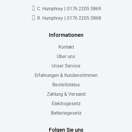
C. Humphrey | 0176 2205 3869
R. Humphrey | 0176 2205 3868
Informationen
Kontakt
Über uns
Unser Service
Erfahrungen & Kundenstimmen
Bestellstatus
Zahlung & Versand
Elektrogesetz
Batteriegesetz
Folgen Sie uns