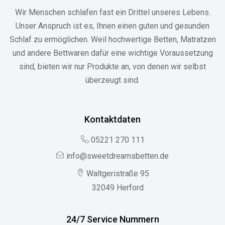
Wir Menschen schlafen fast ein Drittel unseres Lebens.
Unser Anspruch ist es, Ihnen einen guten und gesunden
Schlaf zu ermöglichen. Weil hochwertige Betten, Matratzen
und andere Bettwaren dafür eine wichtige Voraussetzung
sind, bieten wir nur Produkte an, von denen wir selbst
überzeugt sind.
Kontaktdaten
05221 270 111
info@sweetdreamsbetten.de
Waltgeristraße 95
32049 Herford
24/7 Service Nummern