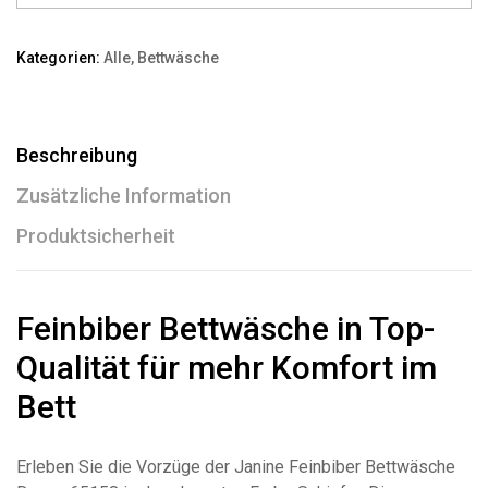
Kategorien:
Alle
,
Bettwäsche
Beschreibung
Zusätzliche Information
Produktsicherheit
Feinbiber Bettwäsche in Top-
Qualität für mehr Komfort im
Bett
Erleben Sie die Vorzüge der Janine Feinbiber Bettwäsche