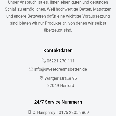
Unser Anspruch ist es, Ihnen einen guten und gesunden
Schlaf zu ermöglichen. Weil hochwertige Betten, Matratzen
und andere Bettwaren dafür eine wichtige Voraussetzung
sind, bieten wir nur Produkte an, von denen wir selbst
überzeugt sind.
Kontaktdaten
05221 270 111
info@sweetdreamsbetten.de
Waltgeristraße 95
32049 Herford
24/7 Service Nummern
C. Humphrey | 0176 2205 3869