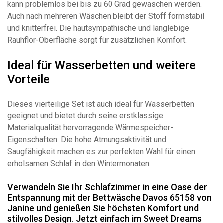
kann problemlos bei bis zu 60 Grad gewaschen werden.
Auch nach mehreren Wäschen bleibt der Stoff formstabil
und knitterfrei. Die hautsympathische und langlebige
Rauhflor-Oberfläche sorgt für zusätzlichen Komfort.
Ideal für Wasserbetten und weitere
Vorteile
Dieses vierteilige Set ist auch ideal für Wasserbetten
geeignet und bietet durch seine erstklassige
Materialqualität hervorragende Wärmespeicher-
Eigenschaften. Die hohe Atmungsaktivität und
Saugfähigkeit machen es zur perfekten Wahl für einen
erholsamen Schlaf in den Wintermonaten.
Verwandeln Sie Ihr Schlafzimmer in eine Oase der
Entspannung mit der Bettwäsche Davos 65158 von
Janine und genießen Sie höchsten Komfort und
stilvolles Design. Jetzt einfach im
Sweet Dreams