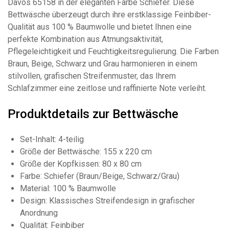
Davos 65158 in der eleganten Farbe Schiefer. Diese
Bettwäsche überzeugt durch ihre erstklassige Feinbiber-
Qualität aus 100 % Baumwolle und bietet Ihnen eine
perfekte Kombination aus Atmungsaktivität,
Pflegeleichtigkeit und Feuchtigkeitsregulierung. Die Farben
Braun, Beige, Schwarz und Grau harmonieren in einem
stilvollen, grafischen Streifenmuster, das Ihrem
Schlafzimmer eine zeitlose und raffinierte Note verleiht.
Produktdetails zur Bettwäsche
Set-Inhalt: 4-teilig
Größe der Bettwäsche: 155 x 220 cm
Größe der Kopfkissen: 80 x 80 cm
Farbe: Schiefer (Braun/Beige, Schwarz/Grau)
Material: 100 % Baumwolle
Design: Klassisches Streifendesign in grafischer
Anordnung
Qualität: Feinbiber