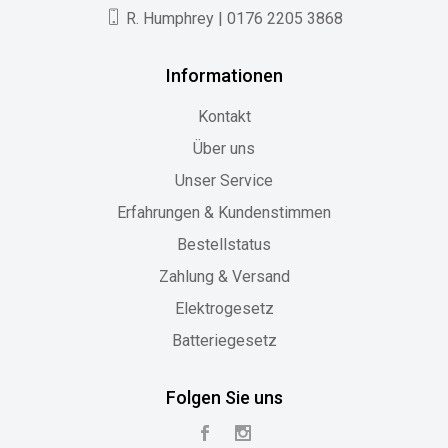
R. Humphrey | 0176 2205 3868
Informationen
Kontakt
Über uns
Unser Service
Erfahrungen & Kundenstimmen
Bestellstatus
Zahlung & Versand
Elektrogesetz
Batteriegesetz
Folgen Sie uns