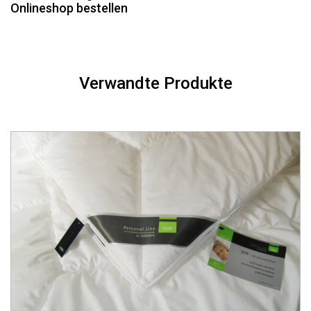
Onlineshop
bestellen
Verwandte Produkte