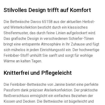
Stilvolles Design trifft auf Komfort
Die Bettwäsche Davos 65158 aus der aktuellen Herbst-
und Winterkollektion besticht durch ein klassisches
Streifenmuster, das durch feine Linien aufgelockert wird.
Das grafische Design in verschiedenen Schiefer-Tönen
bringt eine entspannte Atmosphäre in Ihr Zuhause und fügt
sich mühelos in jeden Einrichtungsstil ein. Der hochwertige
Feinbiber-Stoff umhüllt Sie sanft und sorgt für wohlige
Wärme an kalten Tagen.
Knitterfrei und Pflegeleicht
Die Feinbiber-Bettwäsche von Janine bietet eine perfekte
Passform dank präziser Atelierkonfektion. Der praktische
Reißverschluss ermöglicht ein einfaches Beziehen der
Kissen und Decken. Die Bettwäsche ist bügelleicht und