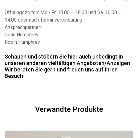
Öffnungszeiten: Mo.- Fr. 10.00 – 18.00 und Sa. 10.00 –
14.00 oder nach Terminvereinbarung
Ansprechpartner:
Colin Humphrey
Robin Humphrey
Schauen und stöbern Sie hier auch unbedingt in
unseren anderen vielfältigen Angeboten/Anzeigen
Wir beraten Sie gern und freuen uns auf Ihren
Besuch
Verwandte Produkte