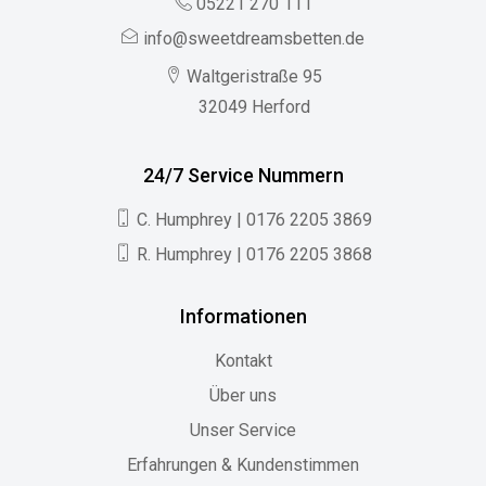
05221 270 111
info@sweetdreamsbetten.de
Waltgeristraße 95
32049 Herford
24/7 Service Nummern
C. Humphrey | 0176 2205 3869
R. Humphrey | 0176 2205 3868
Informationen
Kontakt
Über uns
Unser Service
Erfahrungen & Kundenstimmen