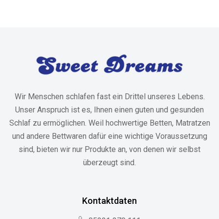
Wir Menschen schlafen fast ein Drittel unseres Lebens.
Unser Anspruch ist es, Ihnen einen guten und gesunden
Schlaf zu ermöglichen. Weil hochwertige Betten, Matratzen
und andere Bettwaren dafür eine wichtige Voraussetzung
sind, bieten wir nur Produkte an, von denen wir selbst
überzeugt sind.
Kontaktdaten