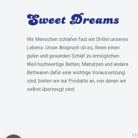
Wir Menschen schlafen fast ein Drittel unseres
Lebens. Unser Anspruch ist es, Ihnen einen
guten und gesunden Schlaf zu ermöglichen.
Weil hochwertige Betten, Matratzen und andere
Bettwaren dafür eine wichtige Voraussetzung
sind, bieten wir nur Produkte an, von denen wir
selbst überzeugt sind.
All