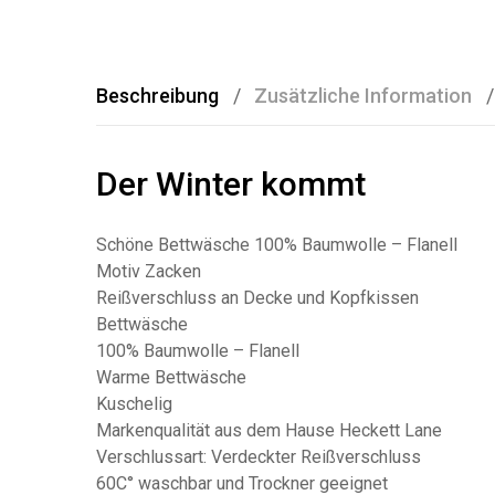
Beschreibung
Zusätzliche Information
Der Winter kommt
Schöne Bettwäsche 100% Baumwolle – Flanell
Motiv Zacken
Reißverschluss an Decke und Kopfkissen
Bettwäsche
100% Baumwolle – Flanell
Warme Bettwäsche
Kuschelig
Markenqualität aus dem Hause Heckett Lane
Verschlussart: Verdeckter Reißverschluss
60C° waschbar und Trockner geeignet