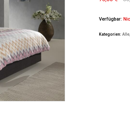
Verfügbar:
Nic
Kategorien:
Alle