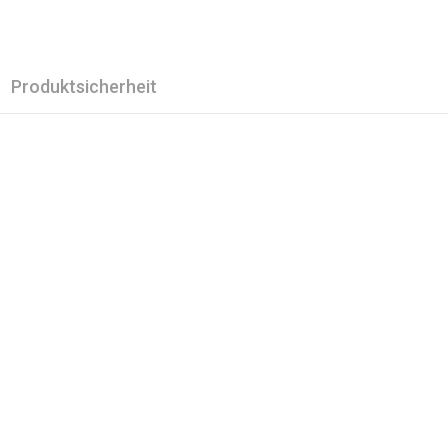
Produktsicherheit