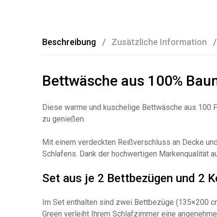
Beschreibung
Zusätzliche Information
Bettwäsche aus 100% Baum
Diese warme und kuschelige Bettwäsche aus 100 Pr
zu genießen.
Mit einem verdeckten Reißverschluss an Decke und 
Schlafens. Dank der hochwertigen Markenqualität
Set aus je 2 Bettbezügen und 2 
Im Set enthalten sind zwei Bettbezüge (135×200 cm
Green verleiht Ihrem Schlafzimmer eine angenehme