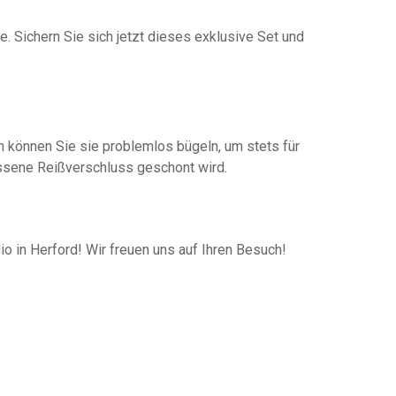
 Sichern Sie sich jetzt dieses exklusive Set und
 können Sie sie problemlos bügeln, um stets für
ssene Reißverschluss geschont wird.
 in Herford! Wir freuen uns auf Ihren Besuch!