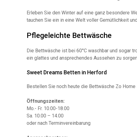
Erleben Sie den Winter auf eine ganz besondere We
tauchen Sie ein in eine Welt voller Gemütlichkeit u
Pflegeleichte Bettwäsche
Die Bettwäsche ist bei 60°C waschbar und sogar tr
ein glattes und ansprechendes Aussehen zu sorgen.
Sweet Dreams Betten in Herford
Bestellen Sie noch heute die Bettwäsche Zo Home Jo
Öffnungszeiten:
Mo.- Fr. 10.00-18.00
Sa. 10.00 – 14.00
oder nach Terminvereinbarung