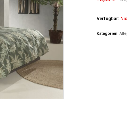
Verfügbar:
Nic
Kategorien:
Alle